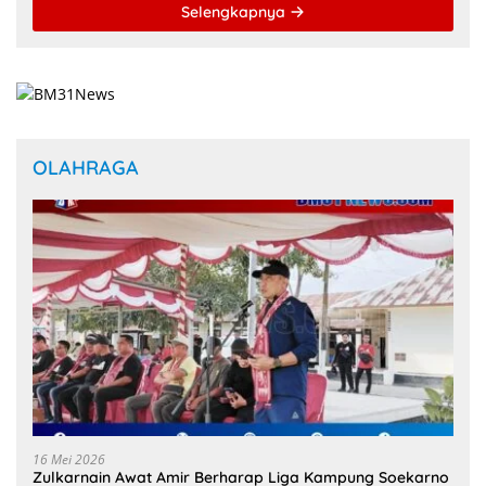
Selengkapnya
OLAHRAGA
16 Mei 2026
Zulkarnain Awat Amir Berharap Liga Kampung Soekarno