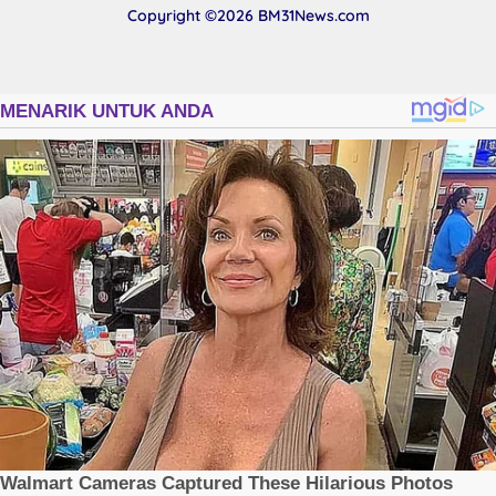
Copyright ©2026
BM31News.com