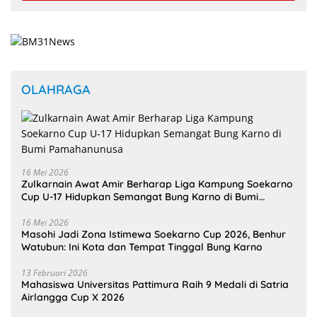
OLAHRAGA
16 Mei 2026
Zulkarnain Awat Amir Berharap Liga Kampung Soekarno
Cup U-17 Hidupkan Semangat Bung Karno di Bumi
Pamahanunusa
16 Mei 2026
Masohi Jadi Zona Istimewa Soekarno Cup 2026, Benhur
Watubun: Ini Kota dan Tempat Tinggal Bung Karno
13 Februari 2026
Mahasiswa Universitas Pattimura Raih 9 Medali di Satria
Airlangga Cup X 2026