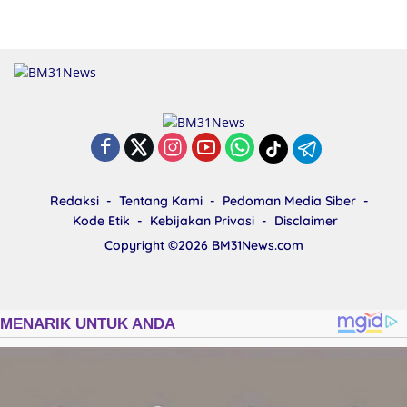
Redaksi
Tentang Kami
Pedoman Media Siber
Kode Etik
Kebijakan Privasi
Disclaimer
Copyright ©2026
BM31News.com