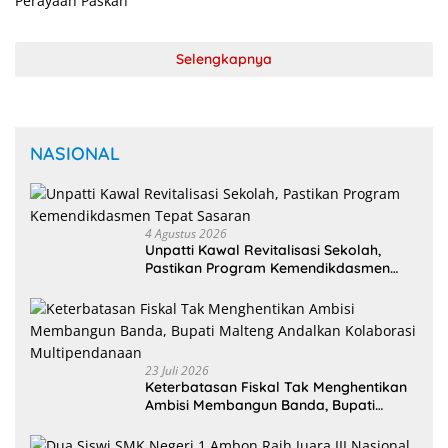
Selengkapnya
NASIONAL
4 Agustus 2026
Unpatti Kawal Revitalisasi Sekolah,
Pastikan Program Kemendikdasmen
Tepat Sasaran
23 Juli 2026
Keterbatasan Fiskal Tak Menghentikan
Ambisi Membangun Banda, Bupati
Malteng Andalkan Kolaborasi
Multipendanaan