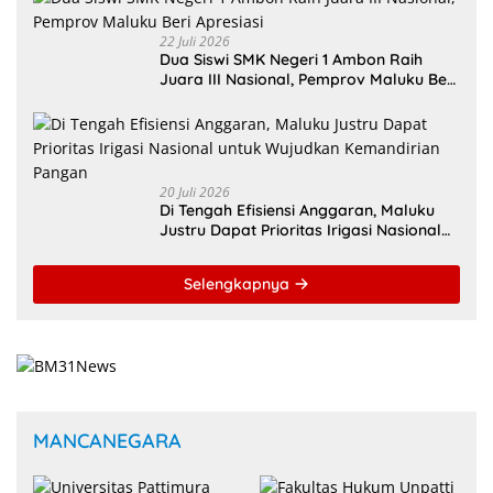
22 Juli 2026
Dua Siswi SMK Negeri 1 Ambon Raih
Juara III Nasional, Pemprov Maluku Beri
Apresiasi
20 Juli 2026
Di Tengah Efisiensi Anggaran, Maluku
Justru Dapat Prioritas Irigasi Nasional
untuk Wujudkan Kemandirian Pangan
Selengkapnya
MANCANEGARA