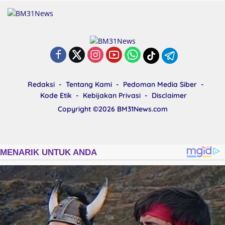
Redaksi
Tentang Kami
Pedoman Media Siber
Kode Etik
Kebijakan Privasi
Disclaimer
Copyright ©2026
BM31News.com