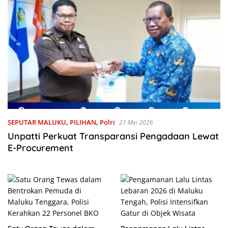
SEPUTAR MALUKU
,
PILIHAN
,
Polri
21 Mei 2026
Unpatti Perkuat Transparansi Pengadaan Lewat
E-Procurement