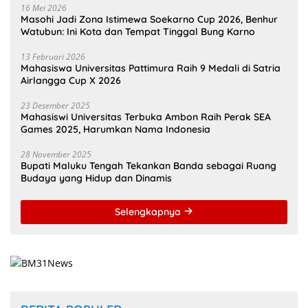
16 Mei 2026
Masohi Jadi Zona Istimewa Soekarno Cup 2026, Benhur
Watubun: Ini Kota dan Tempat Tinggal Bung Karno
13 Februari 2026
Mahasiswa Universitas Pattimura Raih 9 Medali di Satria
Airlangga Cup X 2026
23 Desember 2025
Mahasiswi Universitas Terbuka Ambon Raih Perak SEA
Games 2025, Harumkan Nama Indonesia
28 November 2025
Bupati Maluku Tengah Tekankan Banda sebagai Ruang
Budaya yang Hidup dan Dinamis
Selengkapnya