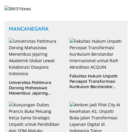
MANCANEGARA
Fakultas Hukum Unpatti
Percepat Transformasi
Universitas Pattimura
Kurikulum Berstandar
Dorong Mahasiswa
Internasional untuk Raih
Menembus Jejaring
Akreditasi ACQUIN
Akademik Global Lewat
Kolaborasi Diaspora
Indonesia