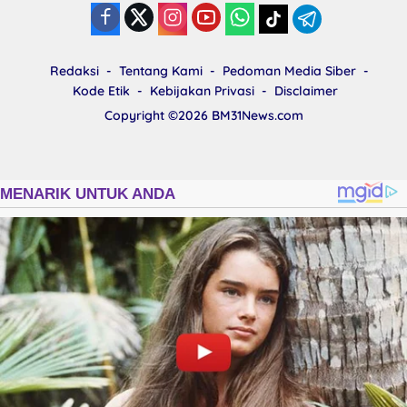
Redaksi
Tentang Kami
Pedoman Media Siber
Kode Etik
Kebijakan Privasi
Disclaimer
Copyright ©2026
BM31News.com