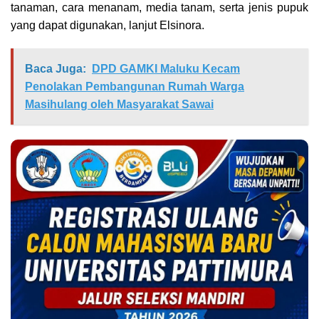
tanaman, cara menanam, media tanam, serta jenis pupuk
yang dapat digunakan, lanjut Elsinora.
Baca Juga:
DPD GAMKI Maluku Kecam
Penolakan Pembangunan Rumah Warga
Masihulang oleh Masyarakat Sawai