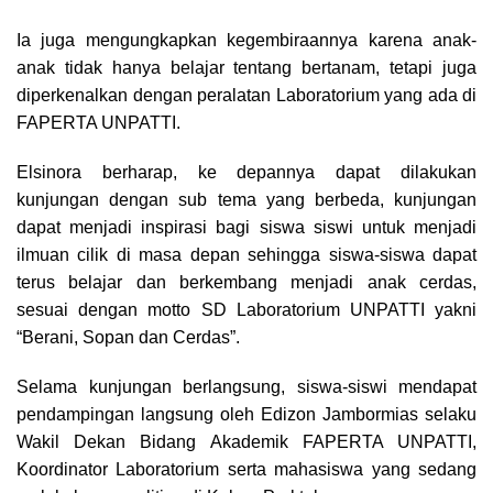
Ia juga mengungkapkan kegembiraannya karena anak-
anak tidak hanya belajar tentang bertanam, tetapi juga
diperkenalkan dengan peralatan Laboratorium yang ada di
FAPERTA UNPATTI.
Elsinora berharap, ke depannya dapat dilakukan
kunjungan dengan sub tema yang berbeda, kunjungan
dapat menjadi inspirasi bagi siswa siswi untuk menjadi
ilmuan cilik di masa depan sehingga siswa-siswa dapat
terus belajar dan berkembang menjadi anak cerdas,
sesuai dengan motto SD Laboratorium UNPATTI yakni
“Berani, Sopan dan Cerdas”.
Selama kunjungan berlangsung, siswa-siswi mendapat
pendampingan langsung oleh Edizon Jambormias selaku
Wakil Dekan Bidang Akademik FAPERTA UNPATTI,
Koordinator Laboratorium serta mahasiswa yang sedang