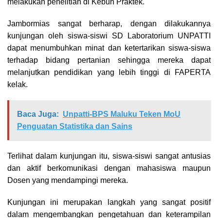
melakukan penelitian di Kebun Praktek.
Jambormias sangat berharap, dengan dilakukannya
kunjungan oleh siswa-siswi SD Laboratorium UNPATTI
dapat menumbuhkan minat dan ketertarikan siswa-siswa
terhadap bidang pertanian sehingga mereka dapat
melanjutkan pendidikan yang lebih tinggi di FAPERTA
kelak.
Baca Juga:
Unpatti-BPS Maluku Teken MoU
Penguatan Statistika dan Sains
Terlihat dalam kunjungan itu, siswa-siswi sangat antusias
dan aktif berkomunikasi dengan mahasiswa maupun
Dosen yang mendampingi mereka.
Kunjungan ini merupakan langkah yang sangat positif
dalam mengembangkan pengetahuan dan keterampilan