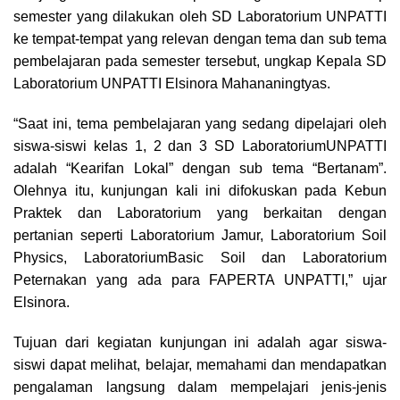
semester yang dilakukan oleh SD Laboratorium UNPATTI
ke tempat-tempat yang relevan dengan tema dan sub tema
pembelajaran pada semester tersebut, ungkap Kepala SD
Laboratorium UNPATTI Elsinora Mahananingtyas.
“Saat ini, tema pembelajaran yang sedang dipelajari oleh
siswa-siswi kelas 1, 2 dan 3 SD LaboratoriumUNPATTI
adalah “Kearifan Lokal” dengan sub tema “Bertanam”.
Olehnya itu, kunjungan kali ini difokuskan pada Kebun
Praktek dan Laboratorium yang berkaitan dengan
pertanian seperti Laboratorium Jamur, Laboratorium Soil
Physics, LaboratoriumBasic Soil dan Laboratorium
Peternakan yang ada para FAPERTA UNPATTI,” ujar
Elsinora.
Tujuan dari kegiatan kunjungan ini adalah agar siswa-
siswi dapat melihat, belajar, memahami dan mendapatkan
pengalaman langsung dalam mempelajari jenis-jenis