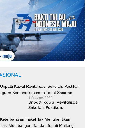
ASIONAL
4 Agustus 2026
Unpatti Kawal Revitalisasi
Sekolah, Pastikan
Program
Kemendikdasmen Tepat
Sasaran