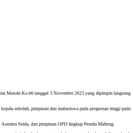
ota Masohi Ke-66 tanggal 3 November 2023 yang dipimpin langsung
kepala sekolah, pimpinan dan mahasiswa pada perguruan tinggi pada
ara Assisten Setda, dan pimpinan OPD lingkup Pemda Malteng.