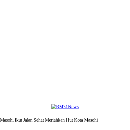
Masohi Ikut Jalan Sehat Meriahkan Hut Kota Masohi