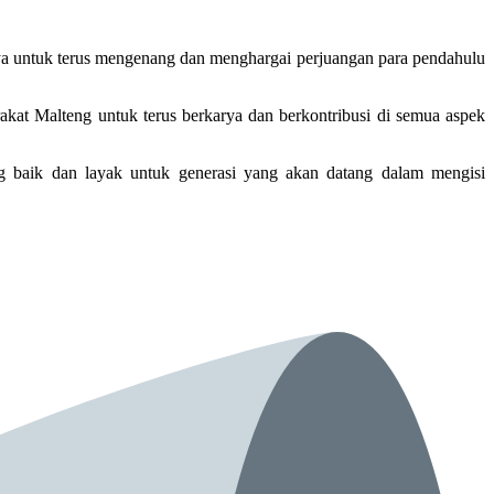
ya untuk terus mengenang dan menghargai perjuangan para pendahulu
kat Malteng untuk terus berkarya dan berkontribusi di semua aspek
g baik dan layak untuk generasi yang akan datang dalam mengisi