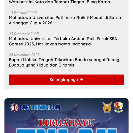
Watubun: Ini Kota dan Tempat Tinggal Bung Karno
13 Februari 2026
Mahasiswa Universitas Pattimura Raih 9 Medali di Satria
Airlangga Cup X 2026
23 Desember 2025
Mahasiswi Universitas Terbuka Ambon Raih Perak SEA
Games 2025, Harumkan Nama Indonesia
28 November 2025
Bupati Maluku Tengah Tekankan Banda sebagai Ruang
Budaya yang Hidup dan Dinamis
Selengkapnya