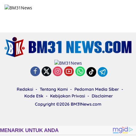
Redaksi
Tentang Kami
Pedoman Media Siber
Kode Etik
Kebijakan Privasi
Disclaimer
Copyright ©2026
BM31News.com