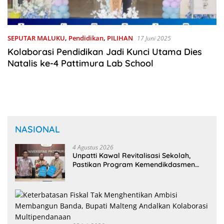
SEPUTAR MALUKU
,
Pendidikan
,
PILIHAN
17 Juni 2025
Kolaborasi Pendidikan Jadi Kunci Utama Dies
Natalis ke-4 Pattimura Lab School
NASIONAL
4 Agustus 2026
Unpatti Kawal Revitalisasi Sekolah,
Pastikan Program Kemendikdasmen
Tepat Sasaran