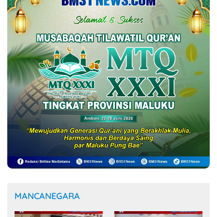
MANCANEGARA