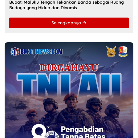
Bupati Maluku Tengah Tekankan Banda sebagai Ruang
Budaya yang Hidup dan Dinamis
Selengkapnya