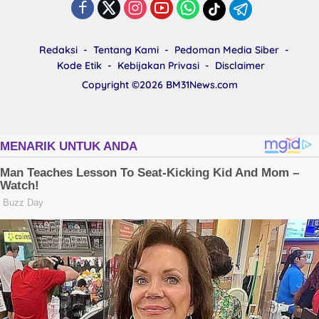
Redaksi
Tentang Kami
Pedoman Media Siber
Kode Etik
Kebijakan Privasi
Disclaimer
Copyright ©2026
BM31News.com