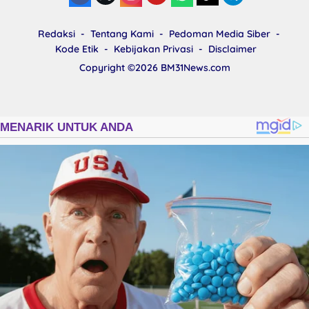
Redaksi
Tentang Kami
Pedoman Media Siber
Kode Etik
Kebijakan Privasi
Disclaimer
Copyright ©2026
BM31News.com