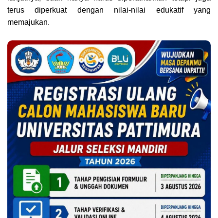
terus diperkuat dengan nilai-nilai edukatif yang
memajukan.