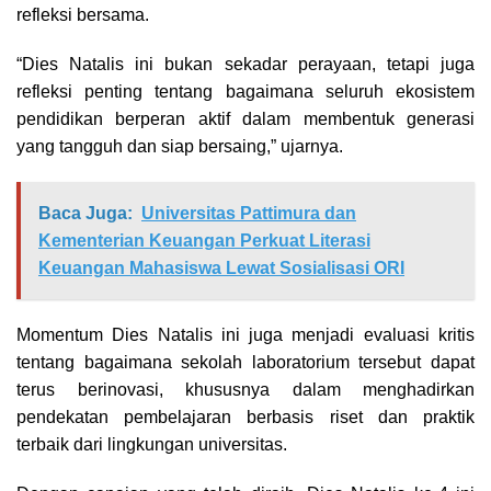
refleksi bersama.
“Dies Natalis ini bukan sekadar perayaan, tetapi juga
refleksi penting tentang bagaimana seluruh ekosistem
pendidikan berperan aktif dalam membentuk generasi
yang tangguh dan siap bersaing,” ujarnya.
Baca Juga:
Universitas Pattimura dan
Kementerian Keuangan Perkuat Literasi
Keuangan Mahasiswa Lewat Sosialisasi ORI
Momentum Dies Natalis ini juga menjadi evaluasi kritis
tentang bagaimana sekolah laboratorium tersebut dapat
terus berinovasi, khususnya dalam menghadirkan
pendekatan pembelajaran berbasis riset dan praktik
terbaik dari lingkungan universitas.