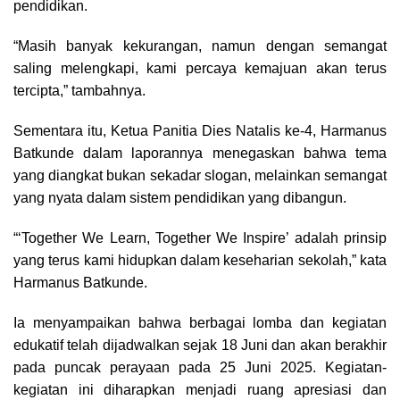
pendidikan.
“Masih banyak kekurangan, namun dengan semangat
saling melengkapi, kami percaya kemajuan akan terus
tercipta,” tambahnya.
Sementara itu, Ketua Panitia Dies Natalis ke-4, Harmanus
Batkunde dalam laporannya menegaskan bahwa tema
yang diangkat bukan sekadar slogan, melainkan semangat
yang nyata dalam sistem pendidikan yang dibangun.
“‘Together We Learn, Together We Inspire’ adalah prinsip
yang terus kami hidupkan dalam keseharian sekolah,” kata
Harmanus Batkunde.
Ia menyampaikan bahwa berbagai lomba dan kegiatan
edukatif telah dijadwalkan sejak 18 Juni dan akan berakhir
pada puncak perayaan pada 25 Juni 2025. Kegiatan-
kegiatan ini diharapkan menjadi ruang apresiasi dan