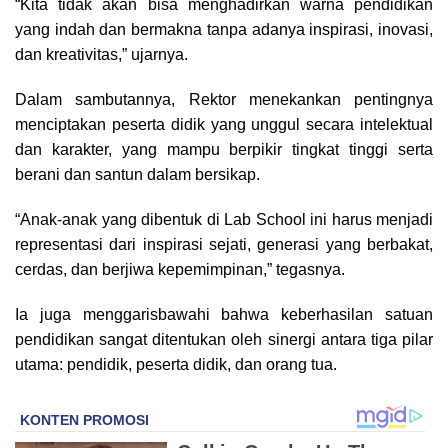
“Kita tidak akan bisa menghadirkan warna pendidikan
yang indah dan bermakna tanpa adanya inspirasi, inovasi,
dan kreativitas,” ujarnya.
Dalam sambutannya, Rektor menekankan pentingnya
menciptakan peserta didik yang unggul secara intelektual
dan karakter, yang mampu berpikir tingkat tinggi serta
berani dan santun dalam bersikap.
“Anak-anak yang dibentuk di Lab School ini harus menjadi
representasi dari inspirasi sejati, generasi yang berbakat,
cerdas, dan berjiwa kepemimpinan,” tegasnya.
Ia juga menggarisbawahi bahwa keberhasilan satuan
pendidikan sangat ditentukan oleh sinergi antara tiga pilar
utama: pendidik, peserta didik, dan orang tua.