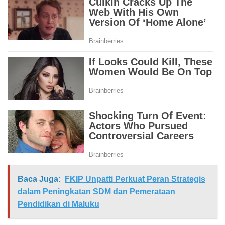
Baca Juga:
FKIP Unpatti Perkuat Peran Strategis
dalam Peningkatan SDM dan Pemerataan
Pendidikan di Maluku