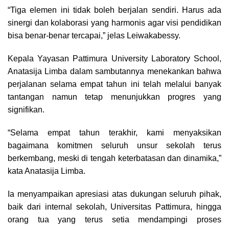
“Tiga elemen ini tidak boleh berjalan sendiri. Harus ada
sinergi dan kolaborasi yang harmonis agar visi pendidikan
bisa benar-benar tercapai,” jelas Leiwakabessy.
Kepala Yayasan Pattimura University Laboratory School,
Anatasija Limba dalam sambutannya menekankan bahwa
perjalanan selama empat tahun ini telah melalui banyak
tantangan namun tetap menunjukkan progres yang
signifikan.
“Selama empat tahun terakhir, kami menyaksikan
bagaimana komitmen seluruh unsur sekolah terus
berkembang, meski di tengah keterbatasan dan dinamika,”
kata Anatasija Limba.
Ia menyampaikan apresiasi atas dukungan seluruh pihak,
baik dari internal sekolah, Universitas Pattimura, hingga
orang tua yang terus setia mendampingi proses