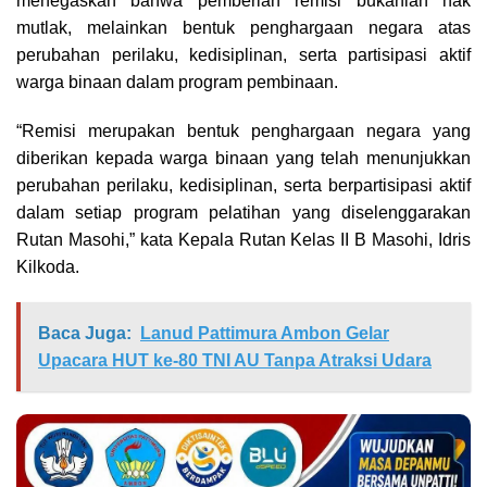
menegaskan bahwa pemberian remisi bukanlah hak
mutlak, melainkan bentuk penghargaan negara atas
perubahan perilaku, kedisiplinan, serta partisipasi aktif
warga binaan dalam program pembinaan.
“Remisi merupakan bentuk penghargaan negara yang
diberikan kepada warga binaan yang telah menunjukkan
perubahan perilaku, kedisiplinan, serta berpartisipasi aktif
dalam setiap program pelatihan yang diselenggarakan
Rutan Masohi,” kata Kepala Rutan Kelas II B Masohi, Idris
Kilkoda.
Baca Juga:
Lanud Pattimura Ambon Gelar
Upacara HUT ke-80 TNI AU Tanpa Atraksi Udara