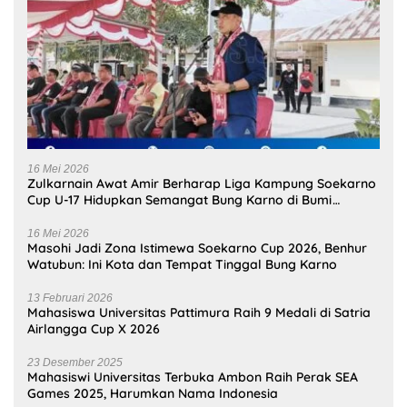
Selengkapnya