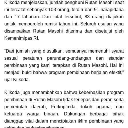
Kilkoda menjelaskan, jumlah penghuni Rutan Masohi saat
ini tercatat sebanyak 108 orang, terdiri dari 91 narapidana
dan 17 tahanan. Dari total tersebut, 83 orang diajukan
untuk memperoleh remisi tahun ini. Seluruh usulan yang
disampaikan Rutan Masohi diterima dan disetujui oleh
Kemenimipas RI.
“Dari jumlah yang diusulkan, semuanya memenuhi syarat
sesuai peraturan perundang-undangan dan standar
pembinaan yang kami terapkan di Rutan Masohi. Hal ini
menjadi bukti bahwa program pembinaan berjalan efektif,”
ujar Kilkoda.
Kilkoda juga menambahkan bahwa keberhasilan program
pembinaan di Rutan Masohi tidak terlepas dari peran serta
pemerintah daerah, Forkopimda, tokoh agama, dan
keluarga warga binaan. Dukungan berbagai pihak
dianggap vital dalam menciptakan iklim pembinaan yang