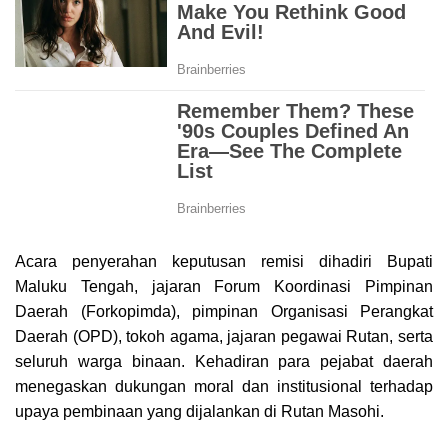
Acara penyerahan keputusan remisi dihadiri Bupati
Maluku Tengah, jajaran Forum Koordinasi Pimpinan
Daerah (Forkopimda), pimpinan Organisasi Perangkat
Daerah (OPD), tokoh agama, jajaran pegawai Rutan, serta
seluruh warga binaan. Kehadiran para pejabat daerah
menegaskan dukungan moral dan institusional terhadap
upaya pembinaan yang dijalankan di Rutan Masohi.