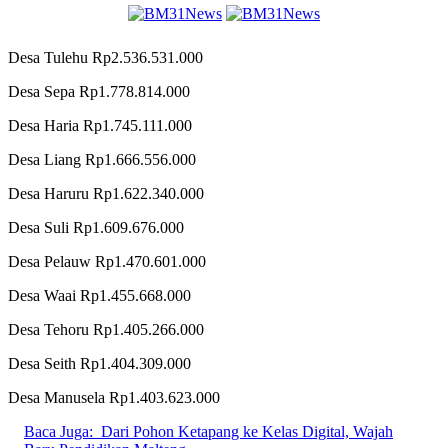
Desa Tulehu Rp2.536.531.000
Desa Sepa Rp1.778.814.000
Desa Haria Rp1.745.111.000
Desa Liang Rp1.666.556.000
Desa Haruru Rp1.622.340.000
Desa Suli Rp1.609.676.000
Desa Pelauw Rp1.470.601.000
Desa Waai Rp1.455.668.000
Desa Tehoru Rp1.405.266.000
Desa Seith Rp1.404.309.000
Desa Manusela Rp1.403.623.000
Baca Juga:
Dari Pohon Ketapang ke Kelas Digital, Wajah