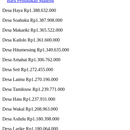
Baru Pendidikan Malteng
Desa Haya Rp1.388.632.000
Desa Soahuku Rp1.387.908.000
Desa Makariki Rp1.365.522.000
Desa Kailolo Rp1.361.600.000
Desa Hitumessing Rp1.349.635.000
Desa Amahai Rp1.306.762.000
Desa Seti Rp1.272.455.000
Desa Laimu Rp1.270.196.000
Desa Tamilouw Rp1.239.771.000
Desa Hatu Rp1.237.931.000
Desa Wakal Rp1.208.963.000
Desa Asilulu Rp1.180.398.000
Desa Larike Rp1.180.064.000