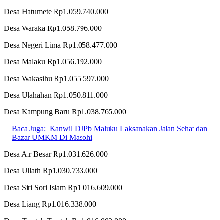
Desa Hatumete Rp1.059.740.000
Desa Waraka Rp1.058.796.000
Desa Negeri Lima Rp1.058.477.000
Desa Malaku Rp1.056.192.000
Desa Wakasihu Rp1.055.597.000
Desa Ulahahan Rp1.050.811.000
Desa Kampung Baru Rp1.038.765.000
Baca Juga:
Kanwil DJPb Maluku Laksanakan Jalan Sehat dan
Bazar UMKM Di Masohi
Desa Air Besar Rp1.031.626.000
Desa Ullath Rp1.030.733.000
Desa Siri Sori Islam Rp1.016.609.000
Desa Liang Rp1.016.338.000