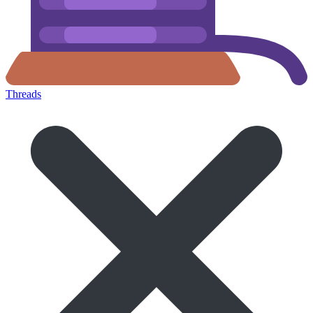
Threads