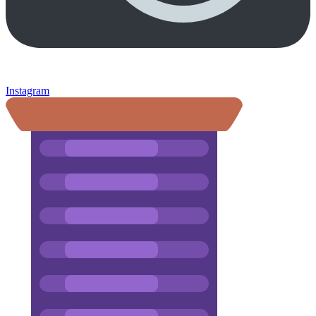
Instagram