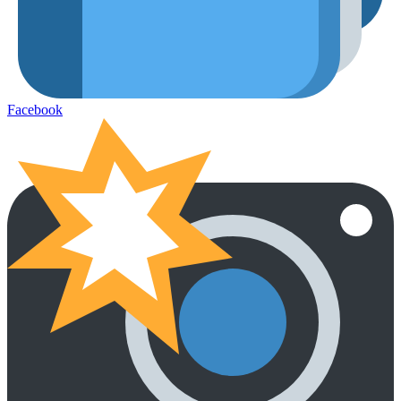
Facebook