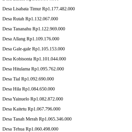
Desa Lisabata Timur Rp1.177.482.000
Desa Rutah Rp1.132.067.000
Desa Tananahu Rp1.122.969.000
Desa Allang Rp1.109.176.000
Desa Gale-gale Rp1.105.153.000
Desa Kobisonta Rp1.101.044.000
Desa Hitulama Rp1.095.762.000
Desa Tial Rp1.092.690.000
Desa Hila Rp1.084.650.000
Desa Yainuelo Rp1.082.872.000
Desa Kaitetu Rp1.067.796.000
Desa Tanah Merah Rp1.065.346.000
Desa Tehua Rp1.060.498.000