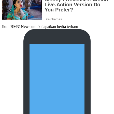
Ikuti BM31News untuk dapatkan berita terbaru