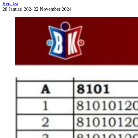
Redaksi
28 Januari 2024
22 November 2024