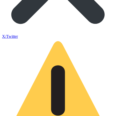
X/Twitter