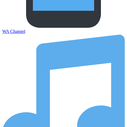
WA Channel