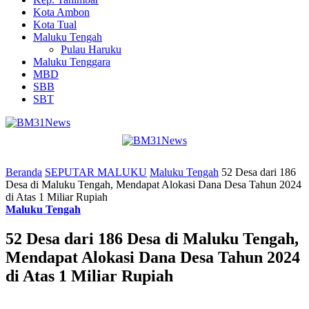
Kota Ambon
Kota Tual
Maluku Tengah
Pulau Haruku
Maluku Tenggara
MBD
SBB
SBT
Beranda
SEPUTAR MALUKU
Maluku Tengah
52 Desa dari 186
Desa di Maluku Tengah, Mendapat Alokasi Dana Desa Tahun 2024
di Atas 1 Miliar Rupiah
Maluku Tengah
52 Desa dari 186 Desa di Maluku Tengah,
Mendapat Alokasi Dana Desa Tahun 2024
di Atas 1 Miliar Rupiah