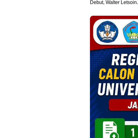
Debut, Walter Letsoin