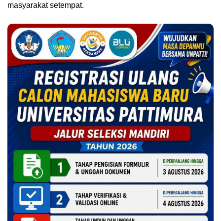
masyarakat setempat.