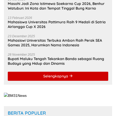
Watubun: Ini Kota dan Tempat Tinggal Bung Karno
13 Februari 2026
Mahasiswa Universitas Pattimura Raih 9 Medali di Satria
Airlangga Cup X 2026
23 Desember 2025
Mahasiswi Universitas Terbuka Ambon Raih Perak SEA
Games 2025, Harumkan Nama Indonesia
28 November 2025
Bupati Maluku Tengah Tekankan Banda sebagai Ruang
Budaya yang Hidup dan Dinamis
Selengkapnya
BERITA POPULER