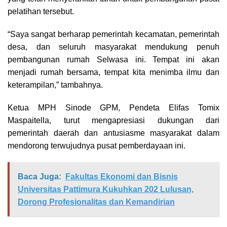
pelatihan tersebut.
“Saya sangat berharap pemerintah kecamatan, pemerintah
desa, dan seluruh masyarakat mendukung penuh
pembangunan rumah Selwasa ini. Tempat ini akan
menjadi rumah bersama, tempat kita menimba ilmu dan
keterampilan,” tambahnya.
Ketua MPH Sinode GPM, Pendeta Elifas Tomix
Maspaitella, turut mengapresiasi dukungan dari
pemerintah daerah dan antusiasme masyarakat dalam
mendorong terwujudnya pusat pemberdayaan ini.
Baca Juga:
Fakultas Ekonomi dan Bisnis
Universitas Pattimura Kukuhkan 202 Lulusan,
Dorong Profesionalitas dan Kemandirian