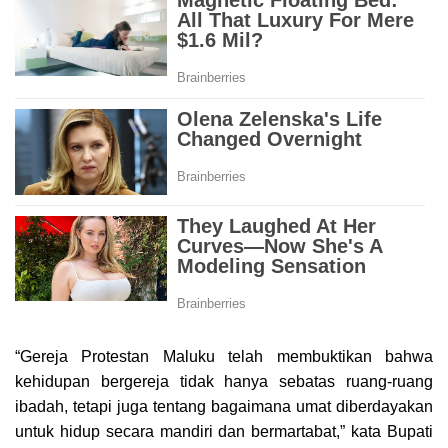
“Gereja Protestan Maluku telah membuktikan bahwa
kehidupan bergereja tidak hanya sebatas ruang-ruang
ibadah, tetapi juga tentang bagaimana umat diberdayakan
untuk hidup secara mandiri dan bermartabat,” kata Bupati