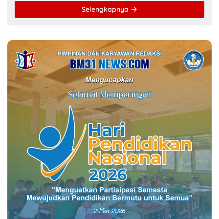
Selengkapnya