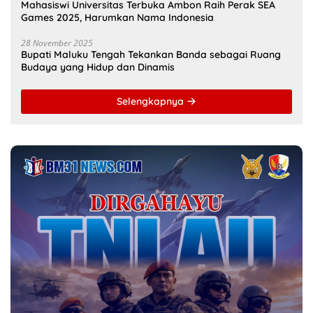
Mahasiswi Universitas Terbuka Ambon Raih Perak SEA
Games 2025, Harumkan Nama Indonesia
28 November 2025
Bupati Maluku Tengah Tekankan Banda sebagai Ruang
Budaya yang Hidup dan Dinamis
Selengkapnya