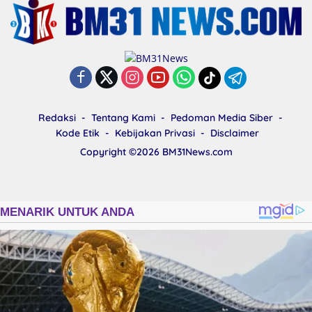
Redaksi
Tentang Kami
Pedoman Media Siber
Kode Etik
Kebijakan Privasi
Disclaimer
Copyright ©2026
BM31News.com