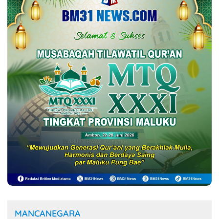
MANCANEGARA