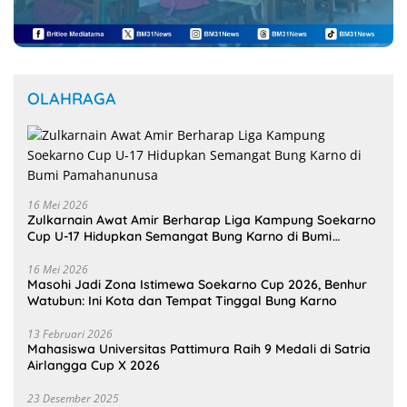
OLAHRAGA
16 Mei 2026
Zulkarnain Awat Amir Berharap Liga Kampung Soekarno
Cup U-17 Hidupkan Semangat Bung Karno di Bumi
Pamahanunusa
16 Mei 2026
Masohi Jadi Zona Istimewa Soekarno Cup 2026, Benhur
Watubun: Ini Kota dan Tempat Tinggal Bung Karno
13 Februari 2026
Mahasiswa Universitas Pattimura Raih 9 Medali di Satria
Airlangga Cup X 2026
23 Desember 2025