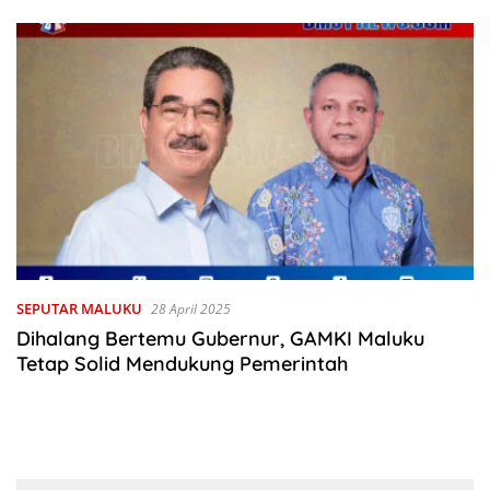
SEPUTAR MALUKU
28 April 2025
Dihalang Bertemu Gubernur, GAMKI Maluku
Tetap Solid Mendukung Pemerintah