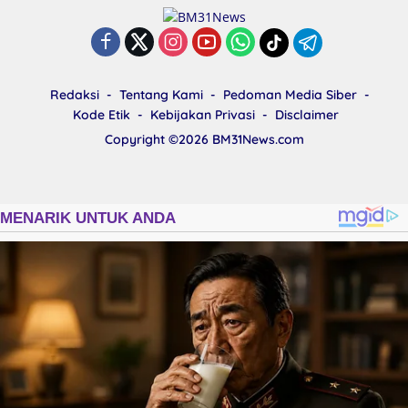
Redaksi
Tentang Kami
Pedoman Media Siber
Kode Etik
Kebijakan Privasi
Disclaimer
Copyright ©2026
BM31News.com