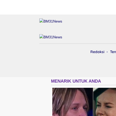
Redaksi
Ten