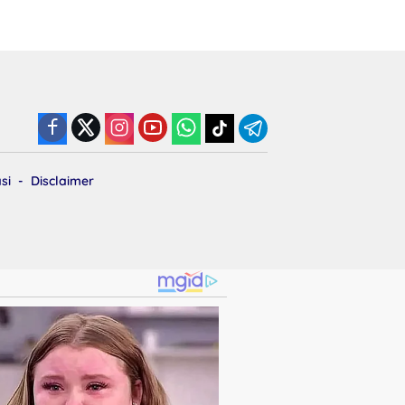
si
Disclaimer