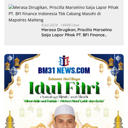
8 Juli 2024
14448 Lihat
Merasa Dirugikan, Priscilla Marselino
Saija Lapor Pihak PT. BFI Finance
Indonesia Tbk Cabang Masohi di
Mapolres Malteng