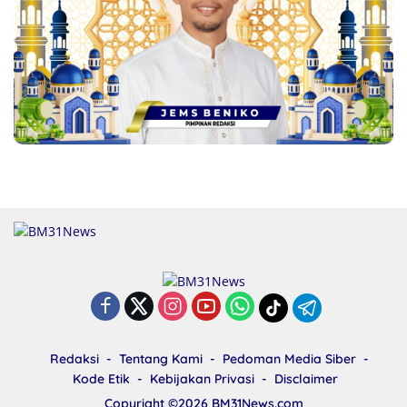
Redaksi
Tentang Kami
Pedoman Media Siber
Kode Etik
Kebijakan Privasi
Disclaimer
Copyright ©2026
BM31News.com