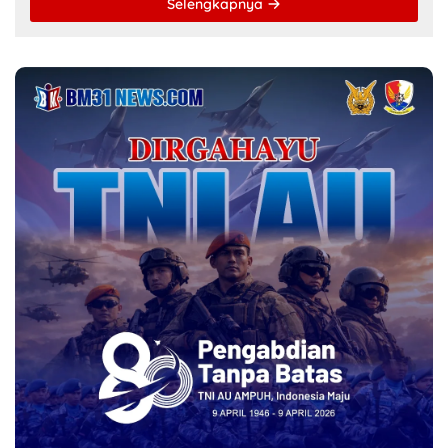
Selengkapnya