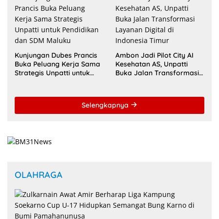
Indonesia
Kunjungan Dubes Prancis
Ambon Jadi Pilot City AI
Buka Peluang Kerja Sama
Kesehatan AS, Unpatti
Strategis Unpatti untuk
Buka Jalan Transformasi
Pendidikan dan SDM
Layanan Digital di
Maluku
Indonesia Timur
Selengkapnya
OLAHRAGA