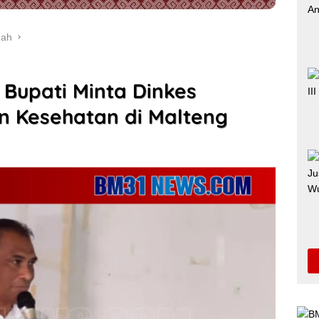
gah
 Bupati Minta Dinkes
n Kesehatan di Malteng