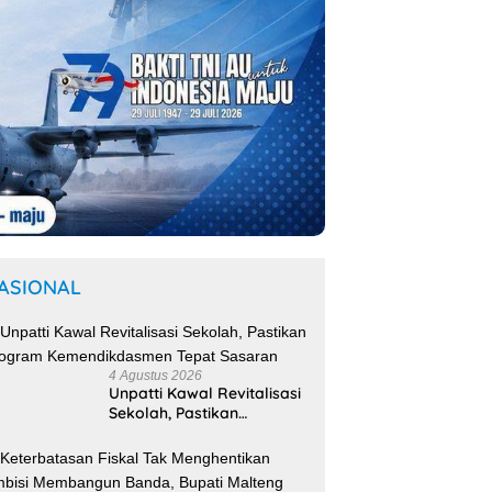
ASIONAL
4 Agustus 2026
Unpatti Kawal Revitalisasi
Sekolah, Pastikan
Program
Kemendikdasmen Tepat
Sasaran