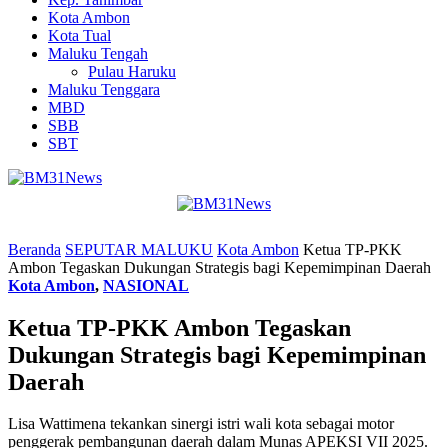
Kota Ambon
Kota Tual
Maluku Tengah
Pulau Haruku
Maluku Tenggara
MBD
SBB
SBT
Beranda
SEPUTAR MALUKU
Kota Ambon
Ketua TP-PKK
Ambon Tegaskan Dukungan Strategis bagi Kepemimpinan Daerah
Kota Ambon
,
NASIONAL
Ketua TP-PKK Ambon Tegaskan
Dukungan Strategis bagi Kepemimpinan
Daerah
Lisa Wattimena tekankan sinergi istri wali kota sebagai motor
penggerak pembangunan daerah dalam Munas APEKSI VII 2025.