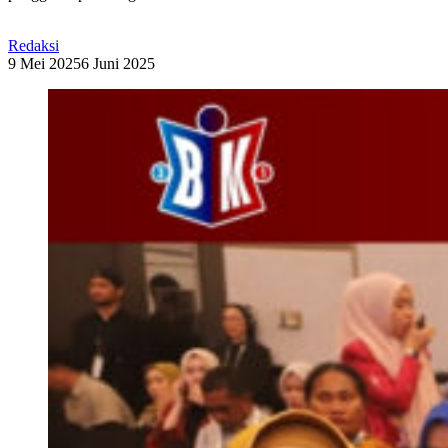
Redaksi
9 Mei 2025
6 Juni 2025