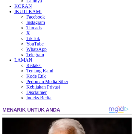
Lainnya
KORAN
IKUTI KAMI
Facebook
Instagram
Threads
X
TikTok
YouTube
WhatsApp
Telegram
LAMAN
Redaksi
Tentang Kami
Kode Etik
Pedoman Media Siber
Kebijakan Privasi
Disclaimer
Indeks Berita