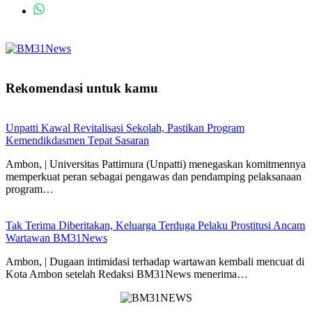
Rekomendasi untuk kamu
Unpatti Kawal Revitalisasi Sekolah, Pastikan Program
Kemendikdasmen Tepat Sasaran
Ambon, | Universitas Pattimura (Unpatti) menegaskan komitmennya
memperkuat peran sebagai pengawas dan pendamping pelaksanaan
program…
Tak Terima Diberitakan, Keluarga Terduga Pelaku Prostitusi Ancam
Wartawan BM31News
Ambon, | Dugaan intimidasi terhadap wartawan kembali mencuat di
Kota Ambon setelah Redaksi BM31News menerima…