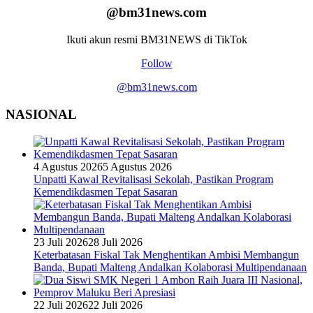
@bm31news.com
Ikuti akun resmi BM31NEWS di TikTok
Follow
@bm31news.com
NASIONAL
4 Agustus 2026
5 Agustus 2026
Unpatti Kawal Revitalisasi Sekolah, Pastikan Program
Kemendikdasmen Tepat Sasaran
23 Juli 2026
28 Juli 2026
Keterbatasan Fiskal Tak Menghentikan Ambisi Membangun
Banda, Bupati Malteng Andalkan Kolaborasi Multipendanaan
22 Juli 2026
22 Juli 2026