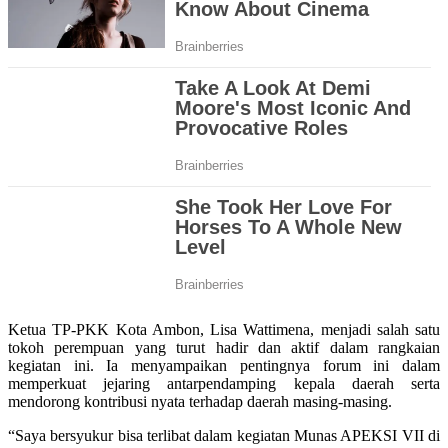
Ketua TP-PKK Kota Ambon, Lisa Wattimena, menjadi salah satu
tokoh perempuan yang turut hadir dan aktif dalam rangkaian
kegiatan ini. Ia menyampaikan pentingnya forum ini dalam
memperkuat jejaring antarpendamping kepala daerah serta
mendorong kontribusi nyata terhadap daerah masing-masing.
“Saya bersyukur bisa terlibat dalam kegiatan Munas APEKSI VII di