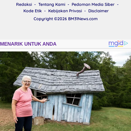
Kode Etik
Kebijakan Privasi
Disclaimer
Copyright ©2026
BM31News.com