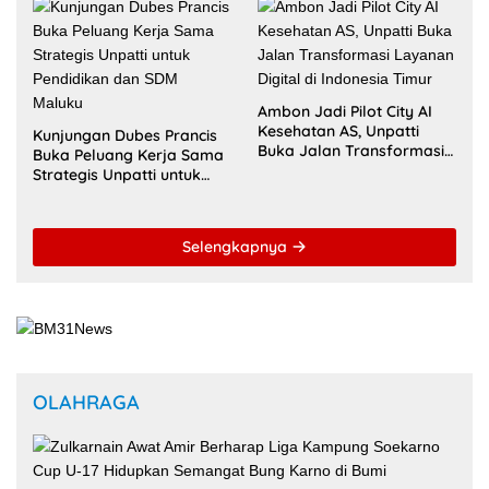
Indonesia
Ambon Jadi Pilot City AI
Kesehatan AS, Unpatti
Kunjungan Dubes Prancis
Buka Jalan Transformasi
Buka Peluang Kerja Sama
Layanan Digital di
Strategis Unpatti untuk
Indonesia Timur
Pendidikan dan SDM
Maluku
Selengkapnya
OLAHRAGA