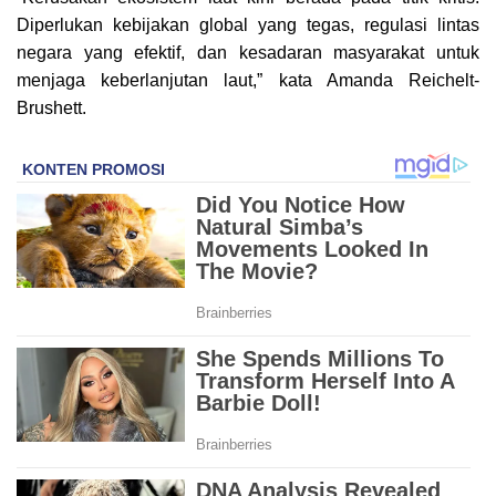
Diperlukan kebijakan global yang tegas, regulasi lintas
negara yang efektif, dan kesadaran masyarakat untuk
menjaga keberlanjutan laut,” kata Amanda Reichelt-
Brushett.