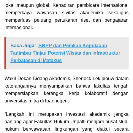
lokal maupun global. Kehadiran pembicara internasional
memperkaya wawasan sivitas akademika sekaligus
memperluas peluang pertukaran riset dan pengajaran
internasional.
Baca Juga:
BNPP dan Pemkab Kepulauan
Tanimbar Tinjau Potensi Wisata dan Infrastruktur
Perbatasan di Matakus
Wakil Dekan Bidang Akademik, Sherlock Lekipiouw dalam
keterangannya menyampaikan bahwa fakultas tengah
mempersiapkan kerangka kerja kolaboratif dengan
universitas mitra di luar negeri.
“Langkah ini merupakan investasi akademik jangka
panjang agar Fakultas Hukum Unpatti menjadi pusat studi
hukum berwawasan lingkungan yang diakui secara