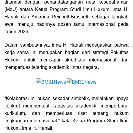
ditandai dengan penandatanganan nota kesepahaman
(MoU) antara Ketua Program Studi Ilmu Hukum, Irma H.
Hanafi dan Amanda Reichelt-Brushett, sebagai langkah
awal menuju hadirnya dosen tamu internasional pada
tahun 2026.
Dalam sambutannya, Irma H. Hanafi menegaskan bahwa
kerja sama ini merupakan bagian dari strategi Fakultas
Hukum untuk mencapai akreditasi internasional dan
memperluas jejaring akademik lintas negara.
“Kolaborasi ini bukan sekadar simbolik, melainkan upaya
konkret memperkuat kapasitas akademik, memperbarui
kurikulum, dan memperluas riset tentang hukum
lingkungan internasional,” kata Ketua Program Studi Ilmu
Hukum, Irma H. Hanafi.