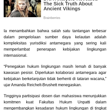
Ia menambahkan bahwa salah satu tantangan terbesar
dalam pengelolaan sumber daya kelautan adalah
kompleksitas yurisdiksi antarnegara yang sering kali
memperlambat penerapan kebijakan lingkungan
internasional.
“Penegakan hukum lingkungan masih lemah di banyak
kawasan pesisir. Diperlukan kolaborasi antarnegara agar
kebijakan berkelanjutan tidak berhenti di tataran wacana,”
ujar Amanda Reichelt-Brushett menegaskan.
Tingginya partisipasi dosen dan mahasiswa menunjukkan
komitmen kuat Fakultas Hukum Unpatti dalam
mengembangkan kesadaran hukum lingkungan di tingkat