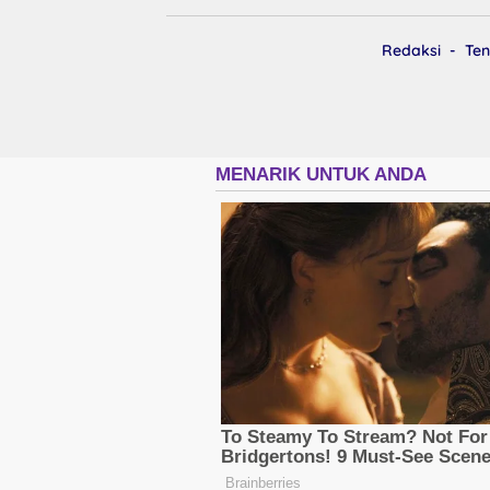
Redaksi
Ten