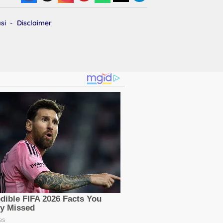
si
Disclaimer