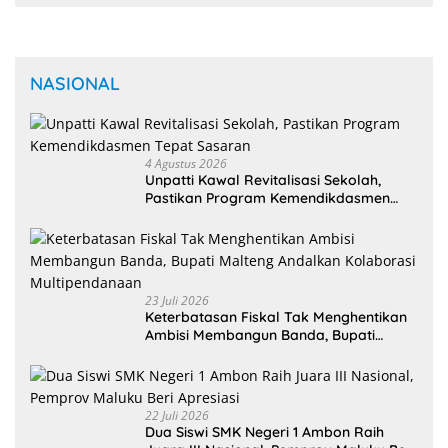
NASIONAL
4 Agustus 2026
Unpatti Kawal Revitalisasi Sekolah,
Pastikan Program Kemendikdasmen
Tepat Sasaran
23 Juli 2026
Keterbatasan Fiskal Tak Menghentikan
Ambisi Membangun Banda, Bupati
Malteng Andalkan Kolaborasi
Multipendanaan
22 Juli 2026
Dua Siswi SMK Negeri 1 Ambon Raih