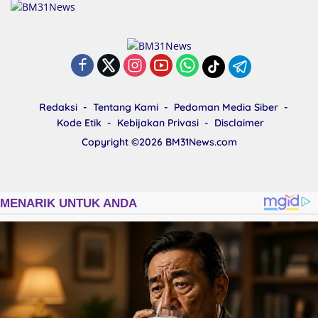
Redaksi
Tentang Kami
Pedoman Media Siber
Kode Etik
Kebijakan Privasi
Disclaimer
Copyright ©2026
BM31News.com