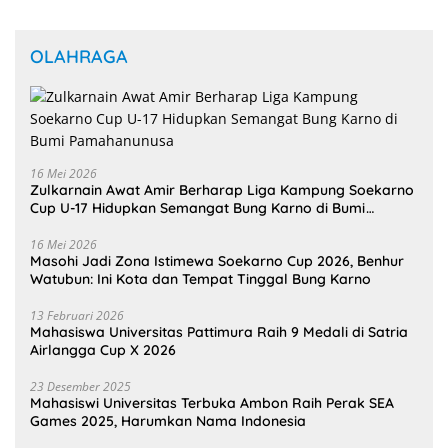
OLAHRAGA
16 Mei 2026
Zulkarnain Awat Amir Berharap Liga Kampung Soekarno
Cup U-17 Hidupkan Semangat Bung Karno di Bumi
Pamahanunusa
16 Mei 2026
Masohi Jadi Zona Istimewa Soekarno Cup 2026, Benhur
Watubun: Ini Kota dan Tempat Tinggal Bung Karno
13 Februari 2026
Mahasiswa Universitas Pattimura Raih 9 Medali di Satria
Airlangga Cup X 2026
23 Desember 2025
Mahasiswi Universitas Terbuka Ambon Raih Perak SEA
Games 2025, Harumkan Nama Indonesia