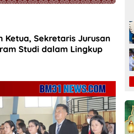
 Ketua, Sekretaris Jurusan
gram Studi dalam Lingkup