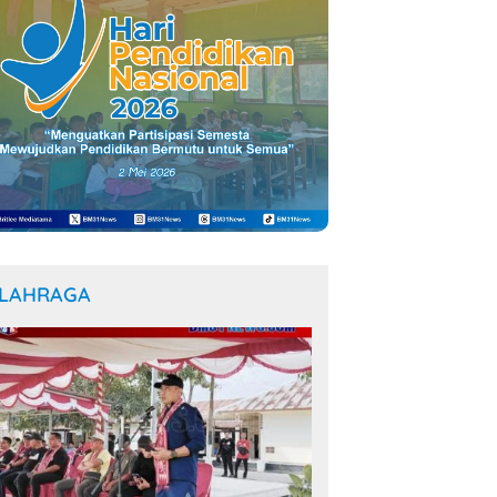
LAHRAGA