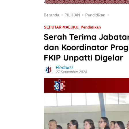
Beranda
PILIHAN
Pendidikan
SEPUTAR MALUKU
,
Pendidikan
Serah Terima Jabatan
dan Koordinator Pro
FKIP Unpatti Digelar
Redaksi
27 September 2024