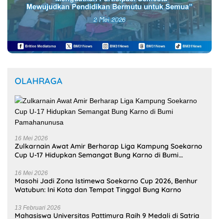
OLAHRAGA
16 Mei 2026
Zulkarnain Awat Amir Berharap Liga Kampung Soekarno
Cup U-17 Hidupkan Semangat Bung Karno di Bumi
Pamahanunusa
16 Mei 2026
Masohi Jadi Zona Istimewa Soekarno Cup 2026, Benhur
Watubun: Ini Kota dan Tempat Tinggal Bung Karno
13 Februari 2026
Mahasiswa Universitas Pattimura Raih 9 Medali di Satria
Airlangga Cup X 2026