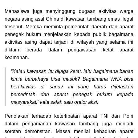
Mahasiswa juga menyinggung dugaan aktivitas warga
negara asing asal China di kawasan tambang emas ilegal
tersebut. Mereka meminta pemerintah daerah dan aparat
penegak hukum menjelaskan kepada publik bagaimana
aktivitas asing dapat terjadi di wilayah yang selama ini
diklaim berada dalam pengawasan ketat aparat
keamanan.
“Kalau kawasan itu dijaga ketat, lalu bagaimana bahan
kimia berbahaya bisa masuk? Bagaimana WNA bisa
beraktivitas di sana? Ini yang harus dijelaskan
pemerintah dan aparat penegak hukum kepada
masyarakat,” kata salah satu orator aksi.
Penolakan terhadap keterlibatan aparat TNI dan Polri
dalam pengamanan kawasan tambang juga menjadi
sorotan demonstran. Massa menilai kehadiran aparat