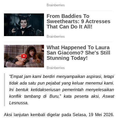
“Empat jam kami berdiri menyampaikan aspirasi, tetapi
tidak ada satu pun pejabat yang keluar menemui kami.
Ini bentuk ketidakseriusan pemerintah menyelesaikan
konflik tambang di Buru,” kata peserta aksi, Aswat
Lesnussa.
Aksi lanjutan kembali digelar pada Selasa, 19 Mei 2026.