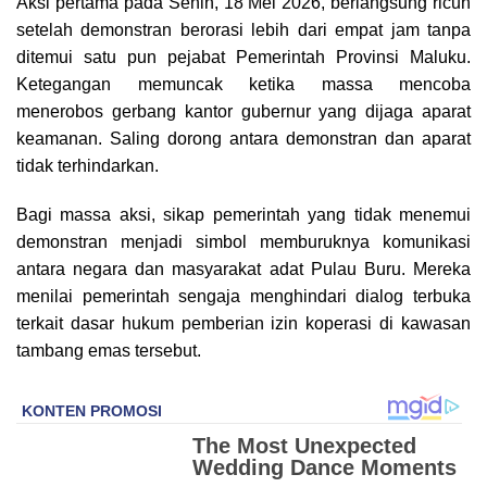
Aksi pertama pada Senin, 18 Mei 2026, berlangsung ricuh
setelah demonstran berorasi lebih dari empat jam tanpa
ditemui satu pun pejabat Pemerintah Provinsi Maluku.
Ketegangan memuncak ketika massa mencoba
menerobos gerbang kantor gubernur yang dijaga aparat
keamanan. Saling dorong antara demonstran dan aparat
tidak terhindarkan.
Bagi massa aksi, sikap pemerintah yang tidak menemui
demonstran menjadi simbol memburuknya komunikasi
antara negara dan masyarakat adat Pulau Buru. Mereka
menilai pemerintah sengaja menghindari dialog terbuka
terkait dasar hukum pemberian izin koperasi di kawasan
tambang emas tersebut.