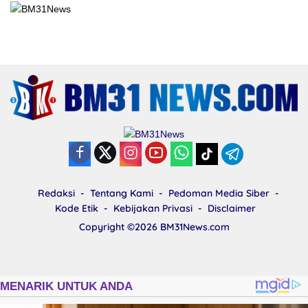
Redaksi
Tentang Kami
Pedoman Media Siber
Kode Etik
Kebijakan Privasi
Disclaimer
Copyright ©2026
BM31News.com