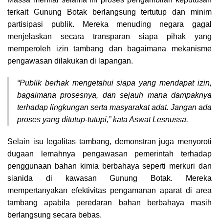
terkait Gunung Botak berlangsung tertutup dan minim
partisipasi publik. Mereka menuding negara gagal
menjelaskan secara transparan siapa pihak yang
memperoleh izin tambang dan bagaimana mekanisme
pengawasan dilakukan di lapangan.
“Publik berhak mengetahui siapa yang mendapat izin,
bagaimana prosesnya, dan sejauh mana dampaknya
terhadap lingkungan serta masyarakat adat. Jangan ada
proses yang ditutup-tutupi,” kata Aswat Lesnussa.
Selain isu legalitas tambang, demonstran juga menyoroti
dugaan lemahnya pengawasan pemerintah terhadap
penggunaan bahan kimia berbahaya seperti merkuri dan
sianida di kawasan Gunung Botak. Mereka
mempertanyakan efektivitas pengamanan aparat di area
tambang apabila peredaran bahan berbahaya masih
berlangsung secara bebas.