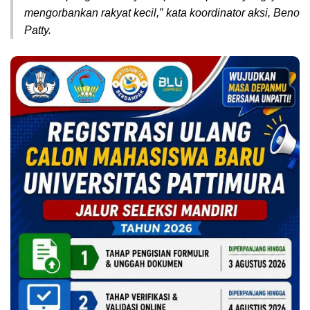
mengorbankan rakyat kecil,” kata koordinator aksi, Beno
Patty.