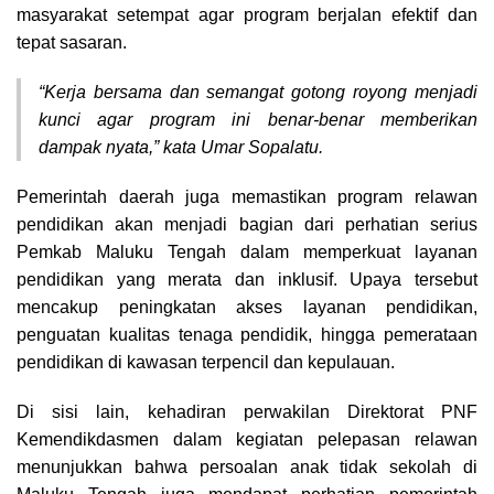
masyarakat setempat agar program berjalan efektif dan
tepat sasaran.
“Kerja bersama dan semangat gotong royong menjadi
kunci agar program ini benar-benar memberikan
dampak nyata,” kata Umar Sopalatu.
Pemerintah daerah juga memastikan program relawan
pendidikan akan menjadi bagian dari perhatian serius
Pemkab Maluku Tengah dalam memperkuat layanan
pendidikan yang merata dan inklusif. Upaya tersebut
mencakup peningkatan akses layanan pendidikan,
penguatan kualitas tenaga pendidik, hingga pemerataan
pendidikan di kawasan terpencil dan kepulauan.
Di sisi lain, kehadiran perwakilan Direktorat PNF
Kemendikdasmen dalam kegiatan pelepasan relawan
menunjukkan bahwa persoalan anak tidak sekolah di