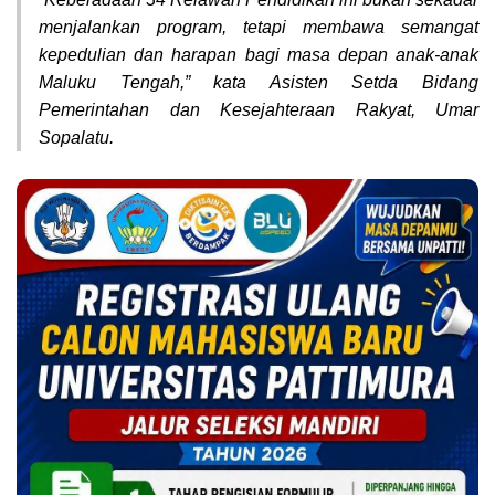
menjalankan program, tetapi membawa semangat
kepedulian dan harapan bagi masa depan anak-anak
Maluku Tengah,” kata Asisten Setda Bidang
Pemerintahan dan Kesejahteraan Rakyat, Umar
Sopalatu.