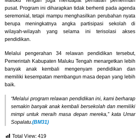
Maluku Tengah juga mendapat perhatian pemerintah
pusat. Program ini diharapkan tidak berhenti pada agenda
seremonial, tetapi mampu menghasilkan perubahan nyata
berupa meningkatnya angka partisipasi sekolah di
wilayah-wilayah yang selama ini terisolasi akses
pendidikan.
Melalui pengerahan 34 relawan pendidikan tersebut,
Pemerintah Kabupaten Maluku Tengah menargetkan lebih
banyak anak kembali mengenyam pendidikan dan
memiliki kesempatan membangun masa depan yang lebih
baik.
“Melalui program relawan pendidikan ini, kami berharap
semakin banyak anak kembali bersekolah dan memiliki
mimpi untuk meraih masa depan mereka,” kata Umar
Sopalatu.
(BM31)
Total View:
419