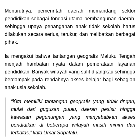
Menurutnya, pemerintah daerah memandang sektor
pendidikan sebagai fondasi utama pembangunan daerah,
sehingga upaya penanganan anak tidak sekolah harus
dilakukan secara serius, terukur, dan melibatkan berbagai
pihak.
Ia mengakui bahwa tantangan geografis Maluku Tengah
menjadi hambatan nyata dalam pemerataan layanan
pendidikan. Banyak wilayah yang sulit dijangkau sehingga
berdampak pada rendahnya akses belajar bagi sebagian
anak usia sekolah.
“Kita memiliki tantangan geografis yang tidak ringan,
mulai dari gugusan pulau, daerah pesisir hingga
kawasan pegunungan yang menyebabkan akses
pendidikan di beberapa wilayah masih minim dan
terbatas,” kata Umar Sopalatu.