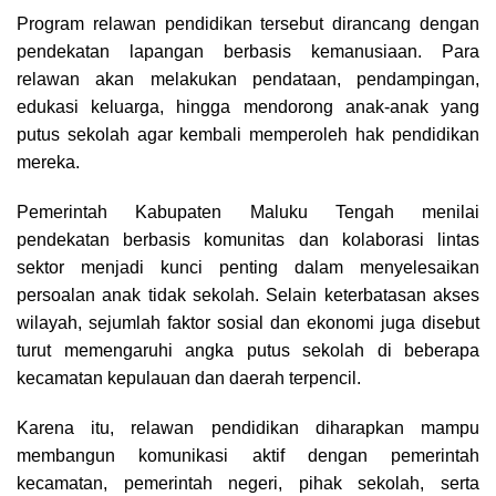
Program relawan pendidikan tersebut dirancang dengan
pendekatan lapangan berbasis kemanusiaan. Para
relawan akan melakukan pendataan, pendampingan,
edukasi keluarga, hingga mendorong anak-anak yang
putus sekolah agar kembali memperoleh hak pendidikan
mereka.
Pemerintah Kabupaten Maluku Tengah menilai
pendekatan berbasis komunitas dan kolaborasi lintas
sektor menjadi kunci penting dalam menyelesaikan
persoalan anak tidak sekolah. Selain keterbatasan akses
wilayah, sejumlah faktor sosial dan ekonomi juga disebut
turut memengaruhi angka putus sekolah di beberapa
kecamatan kepulauan dan daerah terpencil.
Karena itu, relawan pendidikan diharapkan mampu
membangun komunikasi aktif dengan pemerintah
kecamatan, pemerintah negeri, pihak sekolah, serta