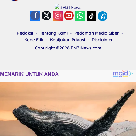
Redaksi
Tentang Kami
Pedoman Media Siber
Kode Etik
Kebijakan Privasi
Disclaimer
Copyright ©2026
BM31News.com