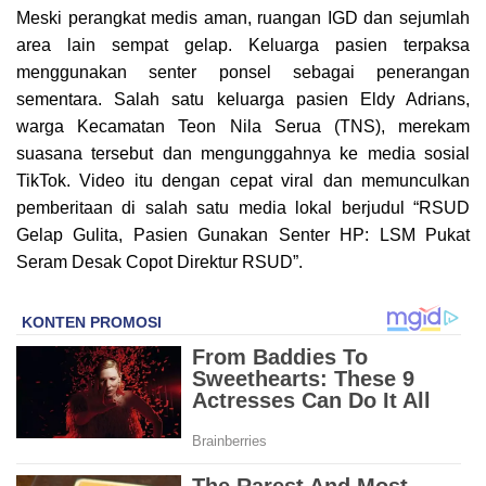
Meski perangkat medis aman, ruangan IGD dan sejumlah
area lain sempat gelap. Keluarga pasien terpaksa
menggunakan senter ponsel sebagai penerangan
sementara. Salah satu keluarga pasien Eldy Adrians,
warga Kecamatan Teon Nila Serua (TNS), merekam
suasana tersebut dan mengunggahnya ke media sosial
TikTok. Video itu dengan cepat viral dan memunculkan
pemberitaan di salah satu media lokal berjudul “RSUD
Gelap Gulita, Pasien Gunakan Senter HP: LSM Pukat
Seram Desak Copot Direktur RSUD”.