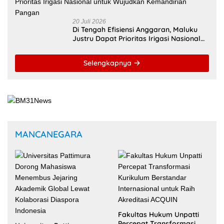
20 Juli 2026
Di Tengah Efisiensi Anggaran, Maluku
Justru Dapat Prioritas Irigasi Nasional
untuk Wujudkan Kemandirian Pangan
Selengkapnya
MANCANEGARA
Fakultas Hukum Unpatti
Percepat Transformasi