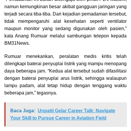
namun kemungkinan besar akibat gangguan jaringan yang
terjadi secara tiba-tiba. Dari kejadian pemadaman tersebut,
tidak mempengaruhi alat kesehatan seperti ventilator
maupun monitor yang sedang digunakan oleh pasien,”
kata Anang Rumuar melalui sambungan telepon kepada
BM31News.
Rumuar menekankan, peralatan medis kritis telah
dilengkapi baterai penyuplai listrik yang mampu menopang
daya beberapa jam. “Kedua alat tersebut sudah difasilitasi
dengan baterai penyuplai arus listrik, sehingga walaupun
lampu padam, alat tetap hidup dengan tenggang waktu
beberapa jam,” tegasnya.
Baca Juga:
Unpatti Gelar Career Talk: Navigate
Your Skill to Pursue Career in Aviation Field