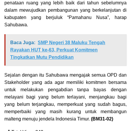
penataan ruang yang lebih baik dari tahun sebelumnya
dalam mewujudkan pembangunan yang berkelanjutan di
kabupaten yang berjuluk “Pamahanu Nusa”, harap
Sahubawa.
Baca Juga:
SMP Negeri 38 Maluku Tengah
Rayakan HUT ke-63, Perkuat Komitmen
Tingkatkan Mutu Pendidikan
Sejalan dengan itu Sahubawa mengajak semua OPD dan
Stakeholder yang ada agar memiliki komitmen bersama
untuk melakukan pengabdian tanpa bayas dengan
melayani bagi yang belum terlayani, menjangkau bagi
yang belum terjangkau, memperkuat yang sudah bagus,
memperbaiki yang masih kurang untuk membangun
malteng menuju jendela Indonesia Timur.
(BM31-02)