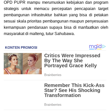
OPD PUPR mampu merumuskan kebijakan dan program
strategis untuk memacu percepatan pencapaian target
pembangunan infrastruktur bahkan yang bisa di petakan
sesuai skala prioritas pembangunan maupun penyesuaian
kemampuan pendanaan supaya bisa di manfaatkan oleh
masyarakat di malteng, tutur Sahubawa.