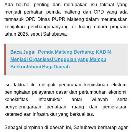
Ada hal-hal penting dan merupakan isu faktual yang
menjadi perhatian pemda malteng dan OPD yang ada
termasuk OPD Dinas PUPR Malteng dalam merumuskan
kebijakan pembangunanyang di tuang dalam program
tahun 2025, sebut Sahubawa.
Baca Juga:
Pemda Malteng Berharap KADIN
Menjadi Organisasi Unggulan yang Mampu
Berkontribusi Bagi Daerah
Isu faktual itu meliputi penurunan kemiskinan ekstrim,
peningkatan pelayanan dasar dan pertumbuhan ekonomi,
konektifitas infrastruktur antar wilayah serta
penyelenggaraan penataan ruang dan pemerataan
ketersediaan infrastruktur yang berkualitas.
Sebagai pimpinan di daerah ini, Sahubawa berharap agar