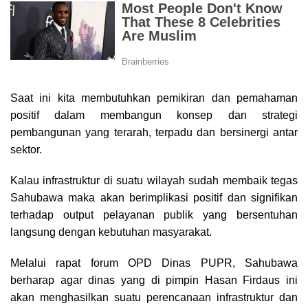
Saat ini kita membutuhkan pemikiran dan pemahaman
positif dalam membangun konsep dan strategi
pembangunan yang terarah, terpadu dan bersinergi antar
sektor.
Kalau infrastruktur di suatu wilayah sudah membaik tegas
Sahubawa maka akan berimplikasi positif dan signifikan
terhadap output pelayanan publik yang bersentuhan
langsung dengan kebutuhan masyarakat.
Melalui rapat forum OPD Dinas PUPR, Sahubawa
berharap agar dinas yang di pimpin Hasan Firdaus ini
akan menghasilkan suatu perencanaan infrastruktur dan