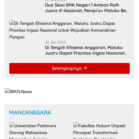
Dua Siswi SMK Negeri 1 Ambon Raih
Juara III Nasional, Pemprov Maluku Beri
Apresiasi
20 Juli 2026
Di Tengah Efisiensi Anggaran, Maluku
Justru Dapat Prioritas Irigasi Nasional
untuk Wujudkan Kemandirian Pangan
Selengkapnya
MANCANEGARA