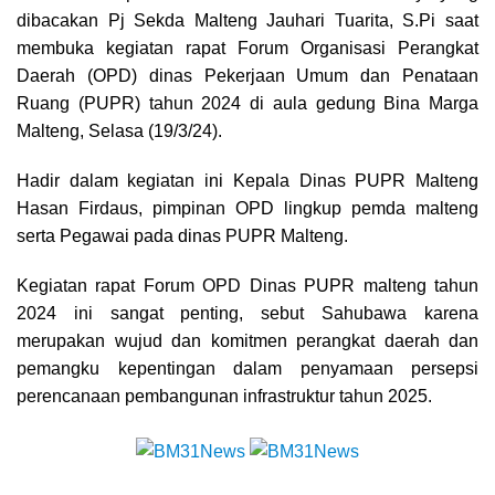
dibacakan Pj Sekda Malteng Jauhari Tuarita, S.Pi saat
membuka kegiatan rapat Forum Organisasi Perangkat
Daerah (OPD) dinas Pekerjaan Umum dan Penataan
Ruang (PUPR) tahun 2024 di aula gedung Bina Marga
Malteng, Selasa (19/3/24).
Hadir dalam kegiatan ini Kepala Dinas PUPR Malteng
Hasan Firdaus, pimpinan OPD lingkup pemda malteng
serta Pegawai pada dinas PUPR Malteng.
Kegiatan rapat Forum OPD Dinas PUPR malteng tahun
2024 ini sangat penting, sebut Sahubawa karena
merupakan wujud dan komitmen perangkat daerah dan
pemangku kepentingan dalam penyamaan persepsi
perencanaan pembangunan infrastruktur tahun 2025.