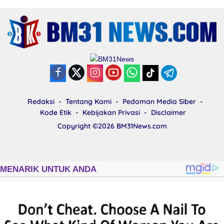
Redaksi
Tentang Kami
Pedoman Media Siber
Kode Etik
Kebijakan Privasi
Disclaimer
Copyright ©2026
BM31News.com