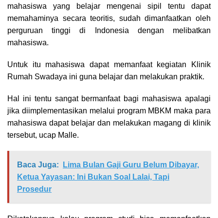
mahasiswa yang belajar mengenai sipil tentu dapat
memahaminya secara teoritis, sudah dimanfaatkan oleh
perguruan tinggi di Indonesia dengan melibatkan
mahasiswa.
Untuk itu mahasiswa dapat memanfaat kegiatan Klinik
Rumah Swadaya ini guna belajar dan melakukan praktik.
Hal ini tentu sangat bermanfaat bagi mahasiswa apalagi
jika diimplementasikan melalui program MBKM maka para
mahasiswa dapat belajar dan melakukan magang di klinik
tersebut, ucap Malle.
Baca Juga:
Lima Bulan Gaji Guru Belum Dibayar,
Ketua Yayasan: Ini Bukan Soal Lalai, Tapi
Prosedur