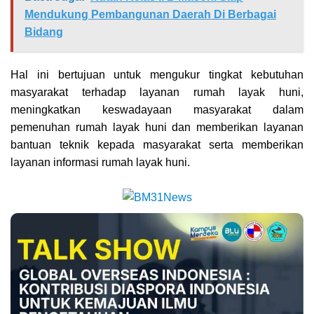
Mendukung Pembangunan Daerah Di Berbagai
Bidang
Hal ini bertujuan untuk mengukur tingkat kebutuhan
masyarakat terhadap layanan rumah layak huni,
meningkatkan keswadayaan masyarakat dalam
pemenuhan rumah layak huni dan memberikan layanan
bantuan teknik kepada masyarakat serta memberikan
layanan informasi rumah layak huni.