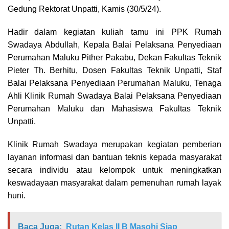
Gedung Rektorat Unpatti, Kamis (30/5/24).
Hadir dalam kegiatan kuliah tamu ini PPK Rumah
Swadaya Abdullah, Kepala Balai Pelaksana Penyediaan
Perumahan Maluku Pither Pakabu, Dekan Fakultas Teknik
Pieter Th. Berhitu, Dosen Fakultas Teknik Unpatti, Staf
Balai Pelaksana Penyediaan Perumahan Maluku, Tenaga
Ahli Klinik Rumah Swadaya Balai Pelaksana Penyediaan
Perumahan Maluku dan Mahasiswa Fakultas Teknik
Unpatti.
Klinik Rumah Swadaya merupakan kegiatan pemberian
layanan informasi dan bantuan teknis kepada masyarakat
secara individu atau kelompok untuk meningkatkan
keswadayaan masyarakat dalam pemenuhan rumah layak
huni.
Baca Juga:
Rutan Kelas II B Masohi Siap