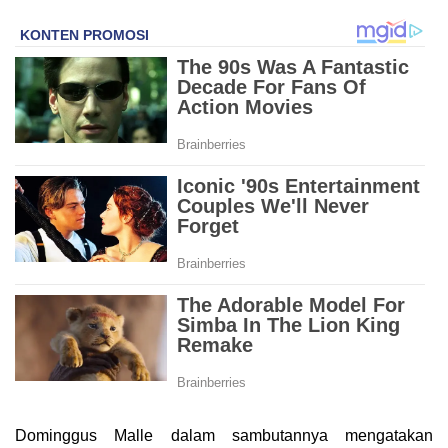
Dominggus Malle dalam sambutannya mengatakan