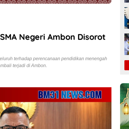
 SMA Negeri Ambon Disorot
luruh terhadap perencanaan pendidikan menengah
mbali terjadi di Ambon.