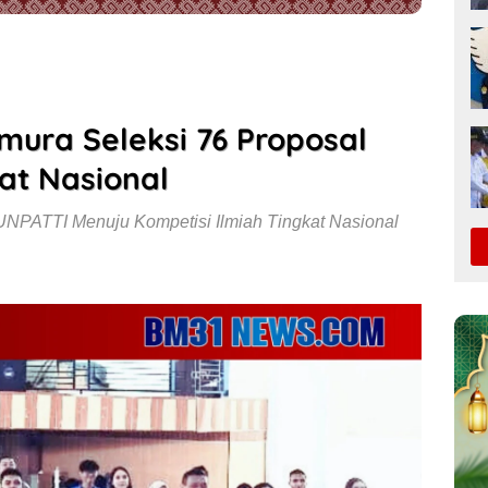
imura Seleksi 76 Proposal
at Nasional
NPATTI Menuju Kompetisi Ilmiah Tingkat Nasional