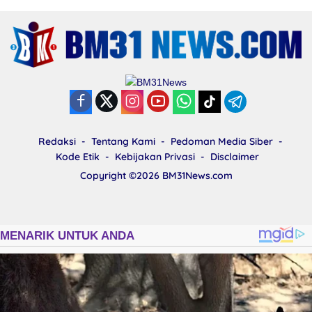
Redaksi
Tentang Kami
Pedoman Media Siber
Kode Etik
Kebijakan Privasi
Disclaimer
Copyright ©2026
BM31News.com