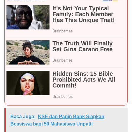
Baca Juga:
KSE dan Panin Bank Siapkan
Beasiswa bagi 50 Mahasiswa Unpatti