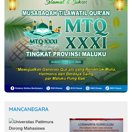
MANCANEGARA