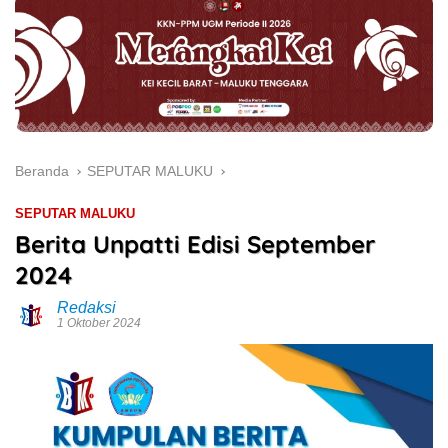
Beranda
SEPUTAR MALUKU
SEPUTAR MALUKU
Berita Unpatti Edisi September
2024
Redaksi
1 Oktober 2024