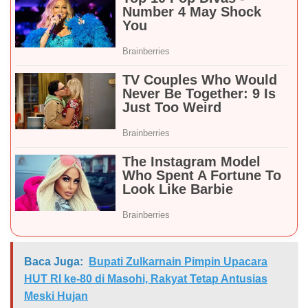
Baca Juga:
Bupati Zulkarnain Pimpin Upacara
HUT RI ke-80 di Masohi, Rakyat Tetap Antusias
Meski Hujan