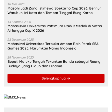
16 Mei 2026
Masohi Jadi Zona Istimewa Soekarno Cup 2026, Benhur
Watubun: Ini Kota dan Tempat Tinggal Bung Karno
13 Februari 2026
Mahasiswa Universitas Pattimura Raih 9 Medali di Satria
Airlangga Cup X 2026
23 Desember 2025
Mahasiswi Universitas Terbuka Ambon Raih Perak SEA
Games 2025, Harumkan Nama Indonesia
28 November 2025
Bupati Maluku Tengah Tekankan Banda sebagai Ruang
Budaya yang Hidup dan Dinamis
Selengkapnya