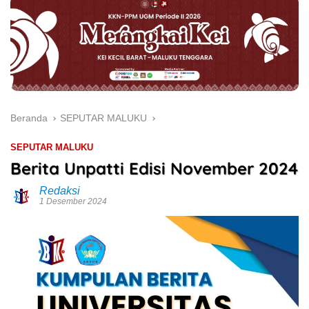
Beranda
SEPUTAR MALUKU
SEPUTAR MALUKU
Berita Unpatti Edisi November 2024
Redaksi
1 Desember 2024