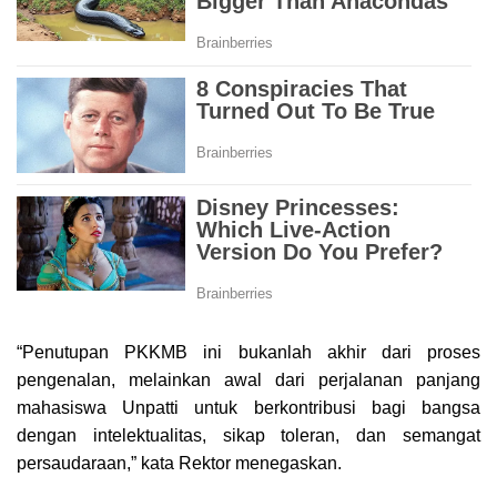
“Penutupan PKKMB ini bukanlah akhir dari proses
pengenalan, melainkan awal dari perjalanan panjang
mahasiswa Unpatti untuk berkontribusi bagi bangsa
dengan intelektualitas, sikap toleran, dan semangat
persaudaraan,” kata Rektor menegaskan.