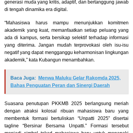
generasi muda yang kritis, adaptif, dan bertanggung jawab
di tengah dinamika era digital.
“Mahasiswa harus mampu menunjukkan komitmen
akademik yang kuat, memanfaatkan setiap peluang yang
ada di kampus, serta bersikap selektif terhadap informasi
yang diterima. Jangan mudah terprovokasi oleh isu-isu
negatif yang dapat mengganggu keharmonisan lingkungan
akademik,” kata Kubangun menambahkan.
Baca Juga:
Menwa Maluku Gelar Rakomda 2025,
Bahas Penguatan Peran dan Sinergi Daerah
Suasana penutupan PKKMB 2025 berlangsung meriah
dengan atraksi kolosal ribuan mahasiswa baru yang
membentuk formasi bertuliskan “Unpatti 2025” disertai
tagline “Bersinar Bersama Unpatti.” Formasi tersebut