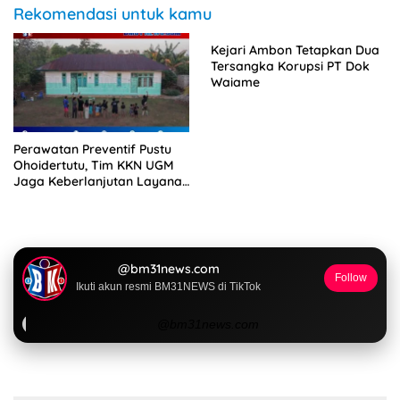
Rekomendasi untuk kamu