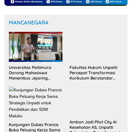
Selengkapnya