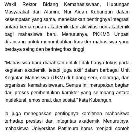
Wakil Rektor Bidang Kemahasiswaan, Hubungan
Masyarakat dan Alumni, Nur Aidah Kubangun dalam
kesempatan yang sama, menekankan pentingnya integrasi
antara kemampuan akademik dan aktivitas non-akademik
bagi mahasiswa baru. Menurutnya, PKKMB Unpatti
dirancang untuk menumbuhkan karakter mahasiswa yang
berdaya saing dan berintegritas tinggi.
“Mahasiswa baru diarahkan untuk tidak hanya fokus pada
kegiatan akademik, tetapi juga aktif dalam berbagai Unit
Kegiatan Mahasiswa (UKM) di bidang seni, olahraga, dan
organisasi kemahasiswaan. Semua ini merupakan bagian
dari proses pembentukan karakter yang seimbang antara
intelektual, emosional, dan sosial,” kata Kubangun.
Ia juga menegaskan pentingnya komitmen mahasiswa
terhadap prestasi dan integritas akademik. Menurutnya,
mahasiswa Universitas Pattimura harus menjadi contoh