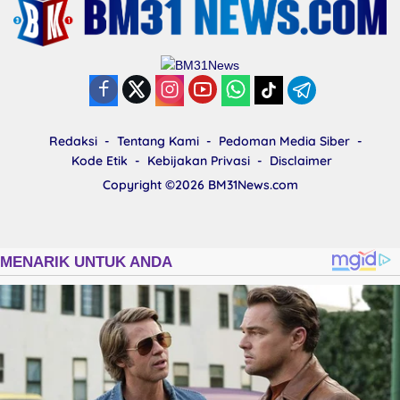
Redaksi
Tentang Kami
Pedoman Media Siber
Kode Etik
Kebijakan Privasi
Disclaimer
Copyright ©2026
BM31News.com