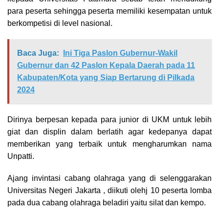
para peserta sehingga peserta memiliki kesempatan untuk
berkompetisi di level nasional.
Baca Juga:
Ini Tiga Paslon Gubernur-Wakil
Gubernur dan 42 Paslon Kepala Daerah pada 11
Kabupaten/Kota yang Siap Bertarung di Pilkada
2024
Dirinya berpesan kepada para junior di UKM untuk lebih
giat dan displin dalam berlatih agar kedepanya dapat
memberikan yang terbaik untuk mengharumkan nama
Unpatti.
Ajang invintasi cabang olahraga yang di selenggarakan
Universitas Negeri Jakarta , diikuti olehj 10 peserta lomba
pada dua cabang olahraga beladiri yaitu silat dan kempo.