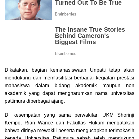
Dikatakan, bagian kemahasiswaan Unpatti tetap akan
mendukung dan memfasilitasi berbagai kegiatan prestasi
mahasiswa dalam bidang akademik maupun non
akademik yang dapat mengharumkan nama universitas
pattimura diberbagai ajang.
Di kesempatan yang sama perwakilan UKM Shorinji
Kempo, Rian Wance dari Fakultas Hukum mengatakan
bahwa dirinya mewakili peserta mengucapkan terimakasih
kepada Universitas Pattimura sebab telah mendukung