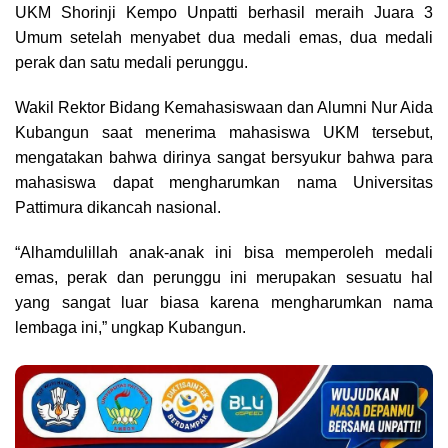
UKM Shorinji Kempo Unpatti berhasil meraih Juara 3
Umum setelah menyabet dua medali emas, dua medali
perak dan satu medali perunggu.
Wakil Rektor Bidang Kemahasiswaan dan Alumni Nur Aida
Kubangun saat menerima mahasiswa UKM tersebut,
mengatakan bahwa dirinya sangat bersyukur bahwa para
mahasiswa dapat mengharumkan nama Universitas
Pattimura dikancah nasional.
“Alhamdulillah anak-anak ini bisa memperoleh medali
emas, perak dan perunggu ini merupakan sesuatu hal
yang sangat luar biasa karena mengharumkan nama
lembaga ini,” ungkap Kubangun.