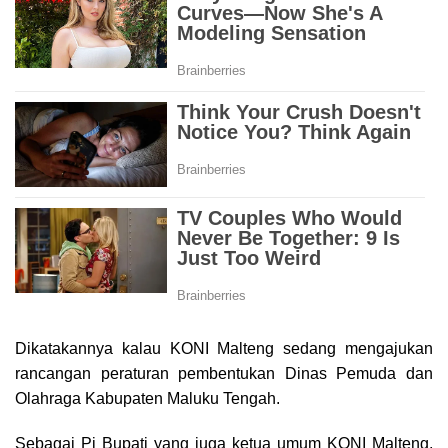
Dikatakannya kalau KONI Malteng sedang mengajukan
rancangan peraturan pembentukan Dinas Pemuda dan
Olahraga Kabupaten Maluku Tengah.
Sebagai Pj Bupati yang juga ketua umum KONI Malteng,