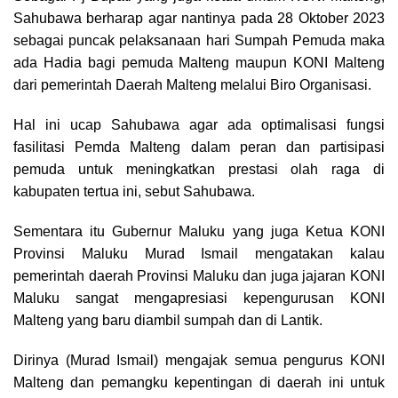
Sahubawa berharap agar nantinya pada 28 Oktober 2023
sebagai puncak pelaksanaan hari Sumpah Pemuda maka
ada Hadia bagi pemuda Malteng maupun KONI Malteng
dari pemerintah Daerah Malteng melalui Biro Organisasi.
Hal ini ucap Sahubawa agar ada optimalisasi fungsi
fasilitasi Pemda Malteng dalam peran dan partisipasi
pemuda untuk meningkatkan prestasi olah raga di
kabupaten tertua ini, sebut Sahubawa.
Sementara itu Gubernur Maluku yang juga Ketua KONI
Provinsi Maluku Murad Ismail mengatakan kalau
pemerintah daerah Provinsi Maluku dan juga jajaran KONI
Maluku sangat mengapresiasi kepengurusan KONI
Malteng yang baru diambil sumpah dan di Lantik.
Dirinya (Murad Ismail) mengajak semua pengurus KONI
Malteng dan pemangku kepentingan di daerah ini untuk