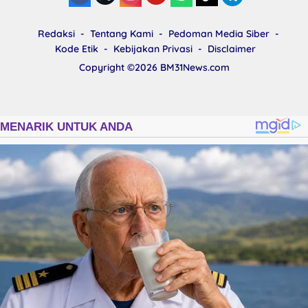
Redaksi
Tentang Kami
Pedoman Media Siber
Kode Etik
Kebijakan Privasi
Disclaimer
Copyright ©2026
BM31News.com