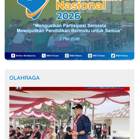
OLAHRAGA