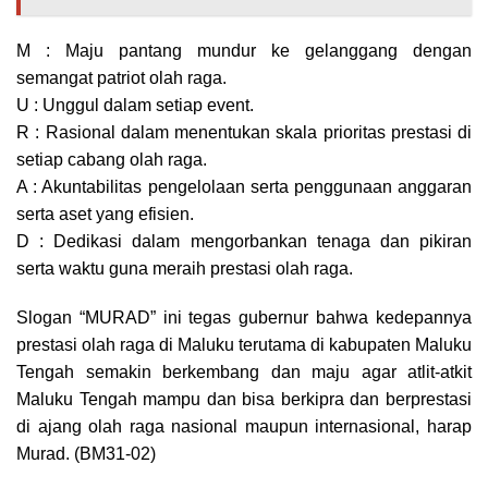
M : Maju pantang mundur ke gelanggang dengan
semangat patriot olah raga.
U : Unggul dalam setiap event.
R : Rasional dalam menentukan skala prioritas prestasi di
setiap cabang olah raga.
A : Akuntabilitas pengelolaan serta penggunaan anggaran
serta aset yang efisien.
D : Dedikasi dalam mengorbankan tenaga dan pikiran
serta waktu guna meraih prestasi olah raga.
Slogan “MURAD” ini tegas gubernur bahwa kedepannya
prestasi olah raga di Maluku terutama di kabupaten Maluku
Tengah semakin berkembang dan maju agar atlit-atkit
Maluku Tengah mampu dan bisa berkipra dan berprestasi
di ajang olah raga nasional maupun internasional, harap
Murad. (BM31-02)