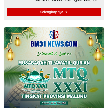
Selengkapnya