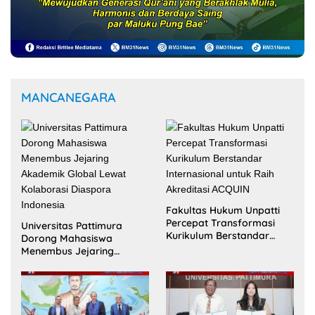
MANCANEGARA
Fakultas Hukum Unpatti
Percepat Transformasi
Universitas Pattimura
Kurikulum Berstandar
Dorong Mahasiswa
Internasional untuk Raih
Menembus Jejaring
Akreditasi ACQUIN
Akademik Global Lewat
Kolaborasi Diaspora
Indonesia