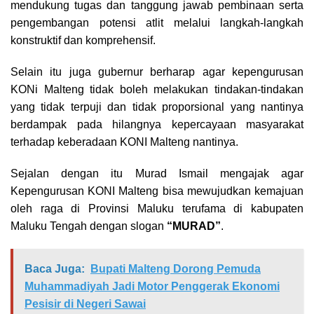
mendukung tugas dan tanggung jawab pembinaan serta
pengembangan potensi atlit melalui langkah-langkah
konstruktif dan komprehensif.
Selain itu juga gubernur berharap agar kepengurusan
KONi Malteng tidak boleh melakukan tindakan-tindakan
yang tidak terpuji dan tidak proporsional yang nantinya
berdampak pada hilangnya kepercayaan masyarakat
terhadap keberadaan KONI Malteng nantinya.
Sejalan dengan itu Murad Ismail mengajak agar
Kepengurusan KONI Malteng bisa mewujudkan kemajuan
oleh raga di Provinsi Maluku terufama di kabupaten
Maluku Tengah dengan slogan
“MURAD”
.
Baca Juga:
Bupati Malteng Dorong Pemuda
Muhammadiyah Jadi Motor Penggerak Ekonomi
Pesisir di Negeri Sawai