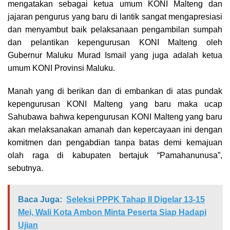
mengatakan sebagai ketua umum KONI Malteng dan
jajaran pengurus yang baru di lantik sangat mengapresiasi
dan menyambut baik pelaksanaan pengambilan sumpah
dan pelantikan kepengurusan KONI Malteng oleh
Gubernur Maluku Murad Ismail yang juga adalah ketua
umum KONI Provinsi Maluku.
Manah yang di berikan dan di embankan di atas pundak
kepengurusan KONI Malteng yang baru maka ucap
Sahubawa bahwa kepengurusan KONI Malteng yang baru
akan melaksanakan amanah dan kepercayaan ini dengan
komitmen dan pengabdian tanpa batas demi kemajuan
olah raga di kabupaten bertajuk “Pamahanunusa”,
sebutnya.
Baca Juga:
Seleksi PPPK Tahap II Digelar 13-15
Mei, Wali Kota Ambon Minta Peserta Siap Hadapi
Ujian