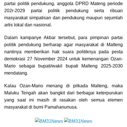
partai politik pendukung, anggota DPRD Mateng periode
202r-2029 partai politik pendukung serta ribuan
masyarakat simpatisan dan pendukung maupun sejumlah
artis lokal dan nasional.
Dalam kampanye Akbar tersebut, para pimpinan partai
politik pendukung berharap agar masyarakat di Malteng
nantinya memberikan hak suara politiknya pada pesta
demokrasi 27 November 2024 untuk kemenangan Ozan-
Mario sebagai bupati/wakil bupati Malteng 2025-2030
mendatang.
Kalau Ozan-Mario menang di pilkada Malteng, maka
Maluku Tengah akan bangkit dari berbagai keterpurukan
yang saat ini masih di rasakan oleh semua elemen
masyarakat di bumi Pamahanunusa.