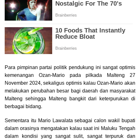
Para pimpinan partai politik pendukung ini sangat optimis
kemenangan Ozan-Mario pada pilkada Malteng 27
November 2024, sekaligus optimis kalau Ozan-Mario akan
melakukan perubahan besar bagi daerah dan masyarakat
Malteng sehingga Malteng bangkit dari keterpurukan di
berbagai bidang.
Sementara itu Mario Lawalata sebagai calon wakil bupati
dalam orasinya mengatakan kalau saat ini Maluku Tengah
dalam kondisi yang sangat sulit, sangat terpuruk dan