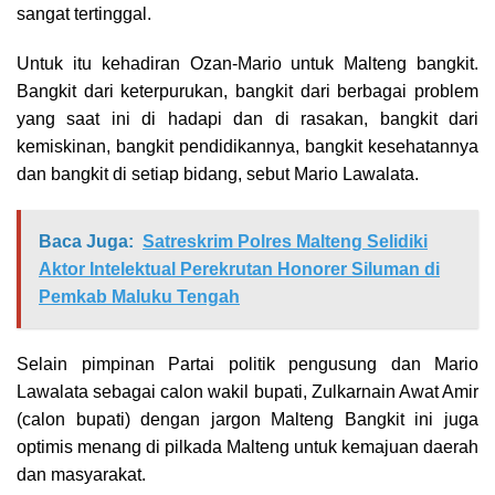
sangat tertinggal.
Untuk itu kehadiran Ozan-Mario untuk Malteng bangkit.
Bangkit dari keterpurukan, bangkit dari berbagai problem
yang saat ini di hadapi dan di rasakan, bangkit dari
kemiskinan, bangkit pendidikannya, bangkit kesehatannya
dan bangkit di setiap bidang, sebut Mario Lawalata.
Baca Juga:
Satreskrim Polres Malteng Selidiki
Aktor Intelektual Perekrutan Honorer Siluman di
Pemkab Maluku Tengah
Selain pimpinan Partai politik pengusung dan Mario
Lawalata sebagai calon wakil bupati, Zulkarnain Awat Amir
(calon bupati) dengan jargon Malteng Bangkit ini juga
optimis menang di pilkada Malteng untuk kemajuan daerah
dan masyarakat.