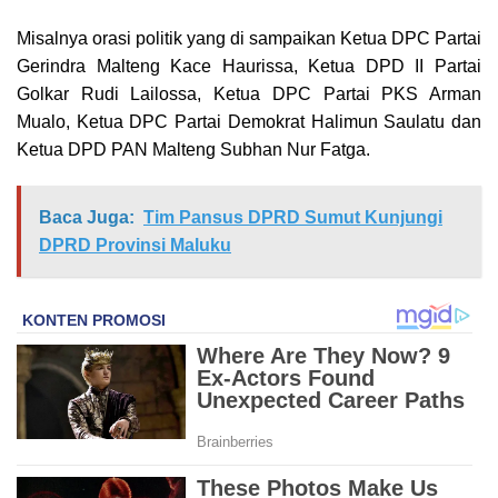
Misalnya orasi politik yang di sampaikan Ketua DPC Partai
Gerindra Malteng Kace Haurissa, Ketua DPD II Partai
Golkar Rudi Lailossa, Ketua DPC Partai PKS Arman
Mualo, Ketua DPC Partai Demokrat Halimun Saulatu dan
Ketua DPD PAN Malteng Subhan Nur Fatga.
Baca Juga:
Tim Pansus DPRD Sumut Kunjungi
DPRD Provinsi Maluku