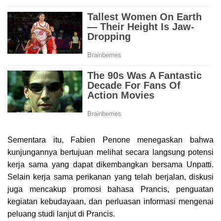
Sementara itu, Fabien Penone menegaskan bahwa
kunjungannya bertujuan melihat secara langsung potensi
kerja sama yang dapat dikembangkan bersama Unpatti.
Selain kerja sama perikanan yang telah berjalan, diskusi
juga mencakup promosi bahasa Prancis, penguatan
kegiatan kebudayaan, dan perluasan informasi mengenai
peluang studi lanjut di Prancis.