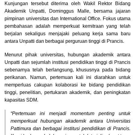
Kunjungan tersebut diterima oleh Wakil Rektor Bidang
Akademik Unpatti, Dominggus Malle, bersama jajaran
pimpinan universitas dan International Office. Fokus utama
pembahasan adalah memperkuat kemitraan yang telah
berjalan sekaligus menjajaki peluang kerja sama baru
antara Unpatti dan berbagai perguruan tinggi di Prancis.
Menurut pihak universitas, hubungan akademik antara
Unpatti dan sejumlah institusi pendidikan tinggi di Prancis
sebenarnya telah berlangsung, khususnya pada bidang
perikanan. Namun, pertemuan kali ini diarahkan untuk
memperluas cakupan kolaborasi ke bidang pendidikan
tinggi, penelitian, pertukaran akademik, dan peningkatan
kapasitas SDM.
“Pertemuan ini menjadi momentum penting untuk
memperkuat hubungan akademik antara Universitas
Pattimura dan berbagai institusi pendidikan di Prancis.