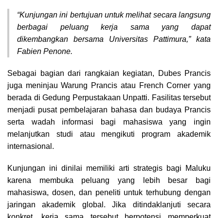
“Kunjungan ini bertujuan untuk melihat secara langsung
berbagai peluang kerja sama yang dapat
dikembangkan bersama Universitas Pattimura,” kata
Fabien Penone.
Sebagai bagian dari rangkaian kegiatan, Dubes Prancis
juga meninjau Warung Prancis atau French Corner yang
berada di Gedung Perpustakaan Unpatti. Fasilitas tersebut
menjadi pusat pembelajaran bahasa dan budaya Prancis
serta wadah informasi bagi mahasiswa yang ingin
melanjutkan studi atau mengikuti program akademik
internasional.
Kunjungan ini dinilai memiliki arti strategis bagi Maluku
karena membuka peluang yang lebih besar bagi
mahasiswa, dosen, dan peneliti untuk terhubung dengan
jaringan akademik global. Jika ditindaklanjuti secara
konkret, kerja sama tersebut berpotensi memperkuat