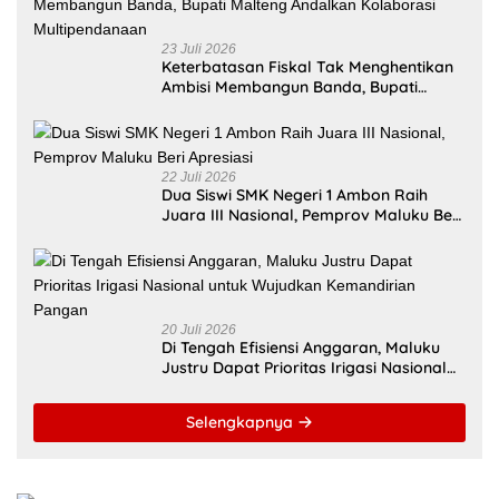
23 Juli 2026
Keterbatasan Fiskal Tak Menghentikan
Ambisi Membangun Banda, Bupati
Malteng Andalkan Kolaborasi
Multipendanaan
22 Juli 2026
Dua Siswi SMK Negeri 1 Ambon Raih
Juara III Nasional, Pemprov Maluku Beri
Apresiasi
20 Juli 2026
Di Tengah Efisiensi Anggaran, Maluku
Justru Dapat Prioritas Irigasi Nasional
untuk Wujudkan Kemandirian Pangan
Selengkapnya