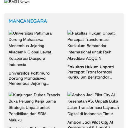
MANCANEGARA
Fakultas Hukum Unpatti
Percepat Transformasi
Universitas Pattimura
Kurikulum Berstandar
Dorong Mahasiswa
Internasional untuk Raih
Menembus Jejaring
Akreditasi ACQUIN
Akademik Global Lewat
Kolaborasi Diaspora
Indonesia
Ambon Jadi Pilot City AI
Kesehatan AS, Unpatti