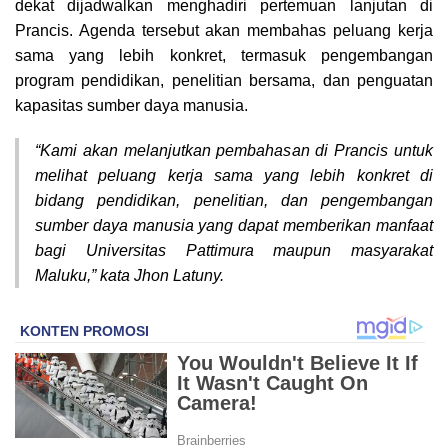
dekat dijadwalkan menghadiri pertemuan lanjutan di
Prancis. Agenda tersebut akan membahas peluang kerja
sama yang lebih konkret, termasuk pengembangan
program pendidikan, penelitian bersama, dan penguatan
kapasitas sumber daya manusia.
“Kami akan melanjutkan pembahasan di Prancis untuk
melihat peluang kerja sama yang lebih konkret di
bidang pendidikan, penelitian, dan pengembangan
sumber daya manusia yang dapat memberikan manfaat
bagi Universitas Pattimura maupun masyarakat
Maluku,” kata Jhon Latuny.