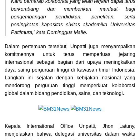
Kami berharap kolaborasi yang telah terjalin dapat terus
berkembang dan memberikan manfaat bagi
pengembangan pendidikan, penelitian, serta
peningkatan kapasitas sivitas akademika Universitas
Pattimura,” kata Dominggus Malle.
Dalam pertemuan tersebut, Unpatti juga menyampaikan
komitmennya untuk terus memperluas jejaring
internasional sebagai bagian dari upaya meningkatkan
daya saing perguruan tinggi di kawasan timur Indonesia.
Langkah ini sejalan dengan kebijakan nasional yang
mendorong perguruan tinggi memperkuat kolaborasi
global dalam bidang pendidikan, sains, dan teknologi.
Kepala International Office Unpatti, Jhon Latuny,
menjelaskan bahwa delegasi universitas dalam waktu