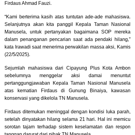
Firdaus Ahmad Fauzi.
“Kami berterima kasih atas tuntutan ade-ade mahasiswa.
Selanjutnya akan kita panggil Kepala Taman Nasional
Manusela, untuk pertanyakan bagaimana SOP mereka
dalam penanganan pencarian saat ada pendaki hilang,”
kata Irawadi saat menerima perwakilan massa aksi, Kamis
(22/5/2025).
Sejumlah mahasiswa dari Cipayung Plus Kota Ambon
sebelumnya menggelar aksi damai menuntut
pertanggungjawaban Kepala Taman Nasional Manusela
atas kematian Firdaus di Gunung Binaiya, kawasan
konservasi yang dikelola TN Manusela.
Firdaus ditemukan meninggal dengan kondisi luka parah,
setelah dinyatakan hilang selama 21 hari. Hal ini memicu
sorotan tajam terhadap sistem keselamatan dan respon
tanggap darurat dari pihak TN Manusela.