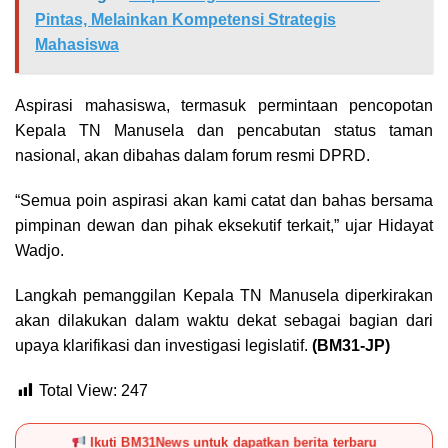
Pintas, Melainkan Kompetensi Strategis
Mahasiswa
Aspirasi mahasiswa, termasuk permintaan pencopotan
Kepala TN Manusela dan pencabutan status taman
nasional, akan dibahas dalam forum resmi DPRD.
“Semua poin aspirasi akan kami catat dan bahas bersama
pimpinan dewan dan pihak eksekutif terkait,” ujar Hidayat
Wadjo.
Langkah pemanggilan Kepala TN Manusela diperkirakan
akan dilakukan dalam waktu dekat sebagai bagian dari
upaya klarifikasi dan investigasi legislatif.
(BM31-JP)
Total View:
247
Ikuti BM31News untuk dapatkan berita terbaru