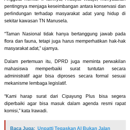
pentingnya menjaga keseimbangan antara konservasi dan
perlindungan terhadap masyarakat adat yang hidup di
sekitar kawasan TN Manusela.
“Taman Nasional tidak hanya bertanggung jawab pada
flora dan fauna, tetapi juga harus memperhatikan hak-hak
masyarakat adat,” ujarnya.
Dalam pertemuan itu, DPRD juga meminta perwakilan
mahasiswa memperbaiki surat tuntutan secara
administratif agar bisa diproses secara formal sesuai
mekanisme lembaga legislatif.
“Kami harap surat dari Cipayung Plus bisa segera
diperbaiki agar bisa masuk dalam agenda resmi rapat
komisi,” kata Irawadi.
Baca Juga:
Unpatti Tegaskan AI Bukan Jalan