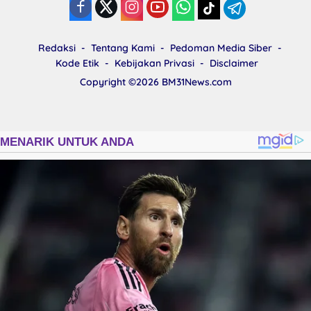
Redaksi
Tentang Kami
Pedoman Media Siber
Kode Etik
Kebijakan Privasi
Disclaimer
Copyright ©2026
BM31News.com