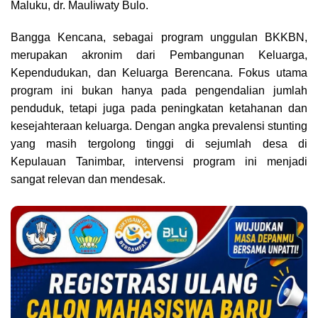
Maluku, dr. Mauliwaty Bulo.
Bangga Kencana, sebagai program unggulan BKKBN,
merupakan akronim dari Pembangunan Keluarga,
Kependudukan, dan Keluarga Berencana. Fokus utama
program ini bukan hanya pada pengendalian jumlah
penduduk, tetapi juga pada peningkatan ketahanan dan
kesejahteraan keluarga. Dengan angka prevalensi stunting
yang masih tergolong tinggi di sejumlah desa di
Kepulauan Tanimbar, intervensi program ini menjadi
sangat relevan dan mendesak.