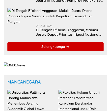
Apresiasi
20 Juli 2026
Di Tengah Efisiensi Anggaran, Maluku
Justru Dapat Prioritas Irigasi Nasional
untuk Wujudkan Kemandirian Pangan
Selengkapnya
MANCANEGARA