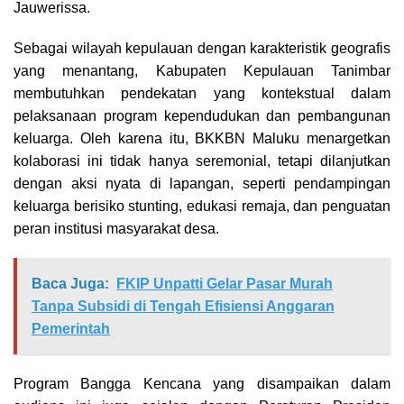
Jauwerissa.
Sebagai wilayah kepulauan dengan karakteristik geografis
yang menantang, Kabupaten Kepulauan Tanimbar
membutuhkan pendekatan yang kontekstual dalam
pelaksanaan program kependudukan dan pembangunan
keluarga. Oleh karena itu, BKKBN Maluku menargetkan
kolaborasi ini tidak hanya seremonial, tetapi dilanjutkan
dengan aksi nyata di lapangan, seperti pendampingan
keluarga berisiko stunting, edukasi remaja, dan penguatan
peran institusi masyarakat desa.
Baca Juga:
FKIP Unpatti Gelar Pasar Murah
Tanpa Subsidi di Tengah Efisiensi Anggaran
Pemerintah
Program Bangga Kencana yang disampaikan dalam