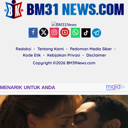
Redaksi
Tentang Kami
Pedoman Media Siber
Kode Etik
Kebijakan Privasi
Disclaimer
Copyright ©2026
BM31News.com