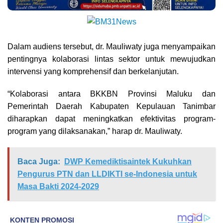
Dalam audiens tersebut, dr. Mauliwaty juga menyampaikan
pentingnya kolaborasi lintas sektor untuk mewujudkan
intervensi yang komprehensif dan berkelanjutan.
“Kolaborasi antara BKKBN Provinsi Maluku dan
Pemerintah Daerah Kabupaten Kepulauan Tanimbar
diharapkan dapat meningkatkan efektivitas program-
program yang dilaksanakan,” harap dr. Mauliwaty.
Baca Juga:
DWP Kemediktisaintek Kukuhkan
Pengurus PTN dan LLDIKTI se-Indonesia untuk
Masa Bakti 2024-2029