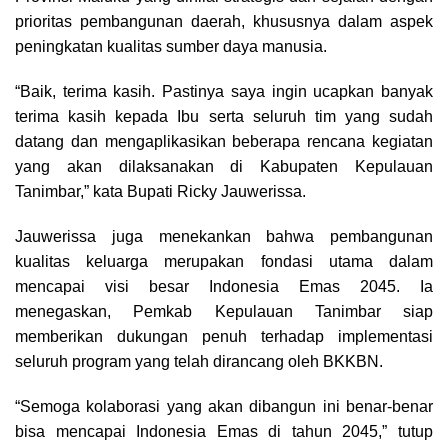
prioritas pembangunan daerah, khususnya dalam aspek
peningkatan kualitas sumber daya manusia.
“Baik, terima kasih. Pastinya saya ingin ucapkan banyak
terima kasih kepada Ibu serta seluruh tim yang sudah
datang dan mengaplikasikan beberapa rencana kegiatan
yang akan dilaksanakan di Kabupaten Kepulauan
Tanimbar,” kata Bupati Ricky Jauwerissa.
Jauwerissa juga menekankan bahwa pembangunan
kualitas keluarga merupakan fondasi utama dalam
mencapai visi besar Indonesia Emas 2045. Ia
menegaskan, Pemkab Kepulauan Tanimbar siap
memberikan dukungan penuh terhadap implementasi
seluruh program yang telah dirancang oleh BKKBN.
“Semoga kolaborasi yang akan dibangun ini benar-benar
bisa mencapai Indonesia Emas di tahun 2045,” tutup