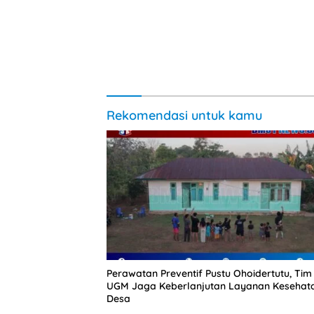
Rekomendasi untuk kamu
Perawatan Preventif Pustu Ohoidertutu, Ti
UGM Jaga Keberlanjutan Layanan Kesehat
Desa