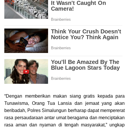
“Dengan memberikan makan siang gratis kepada para
Tunawisma, Orang Tua Lansia dan jemaat yang akan
beribadah, Polres Simalungun berharap dapat mempererat
rasa persaudaraan antar umat beragama dan menciptakan
rasa aman dan nyaman di tengah masyarakat,” ungkap