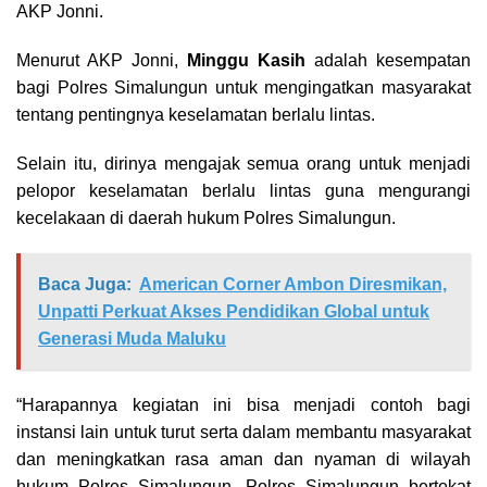
AKP Jonni.
Menurut AKP Jonni,
Minggu Kasih
adalah kesempatan
bagi Polres Simalungun untuk mengingatkan masyarakat
tentang pentingnya keselamatan berlalu lintas.
Selain itu, dirinya mengajak semua orang untuk menjadi
pelopor keselamatan berlalu lintas guna mengurangi
kecelakaan di daerah hukum Polres Simalungun.
Baca Juga:
American Corner Ambon Diresmikan,
Unpatti Perkuat Akses Pendidikan Global untuk
Generasi Muda Maluku
“Harapannya kegiatan ini bisa menjadi contoh bagi
instansi lain untuk turut serta dalam membantu masyarakat
dan meningkatkan rasa aman dan nyaman di wilayah
hukum Polres Simalungun. Polres Simalungun bertekat