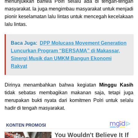
menunjukkan bahwa Polri selalu ada di tengah-tengah
masyarakat. Ia juga mengimbau masyarakat untuk menjadi
pionir keselamatan lalu lintas untuk mencegah kecelakaan
lalu lintas.
Baca Juga:
DPP Molucass Movement Generation
Luncurkan Program “BERSAMA” di Makassar,
Sinergi Musik dan UMKM Bangun Ekonomi
Rakyat
Dirinya menambahkan bahwa kegiatan
Minggu Kasih
tidak sebatas membagikan makanan saja, tetapi juga
merupakan bukti nyata dari komitmen Polri untuk selalu
hadir di tengah masyarakat.