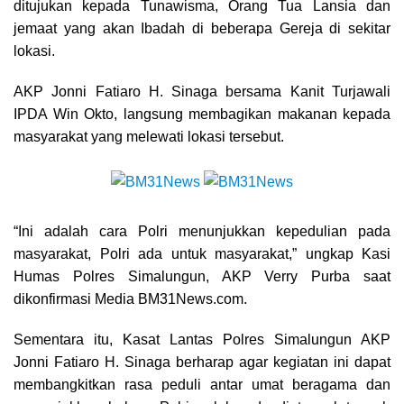
ditujukan kepada Tunawisma, Orang Tua Lansia dan
jemaat yang akan Ibadah di beberapa Gereja di sekitar
lokasi.
AKP Jonni Fatiaro H. Sinaga bersama Kanit Turjawali
IPDA Win Okto, langsung membagikan makanan kepada
masyarakat yang melewati lokasi tersebut.
“Ini adalah cara Polri menunjukkan kepedulian pada
masyarakat, Polri ada untuk masyarakat,” ungkap Kasi
Humas Polres Simalungun, AKP Verry Purba saat
dikonfirmasi Media BM31News.com.
Sementara itu, Kasat Lantas Polres Simalungun AKP
Jonni Fatiaro H. Sinaga berharap agar kegiatan ini dapat
membangkitkan rasa peduli antar umat beragama dan