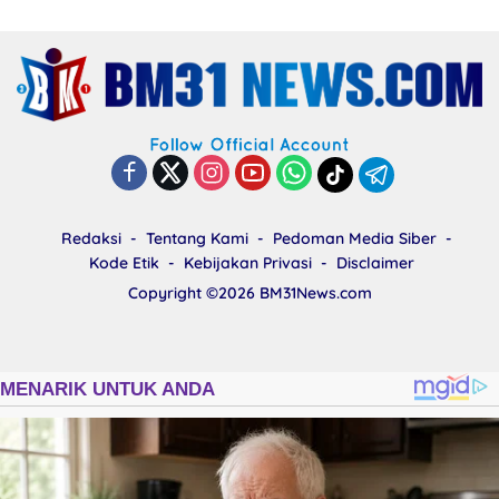
Redaksi
Tentang Kami
Pedoman Media Siber
Kode Etik
Kebijakan Privasi
Disclaimer
Copyright ©2026
BM31News.com