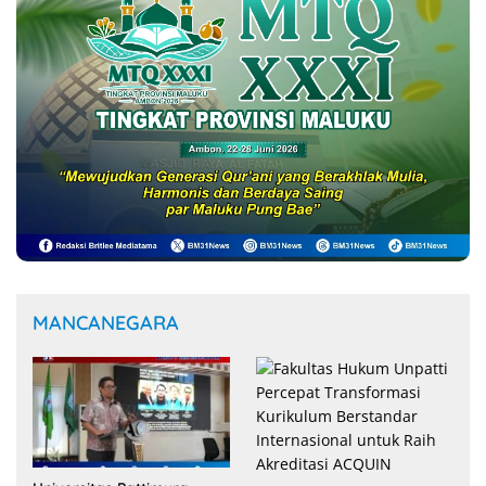
MANCANEGARA