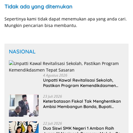
Tidak ada yang ditemukan
Sepertinya kami tidak dapat menemukan apa yang anda cari.
Mungkin pencarian bisa membantu.
NASIONAL
4 Agustus 2026
Unpatti Kawal Revitalisasi Sekolah,
Pastikan Program Kemendikdasmen
Tepat Sasaran
23 Juli 2026
Keterbatasan Fiskal Tak Menghentikan
Ambisi Membangun Banda, Bupati
Malteng Andalkan Kolaborasi
Multipendanaan
22 Juli 2026
Dua Siswi SMK Negeri 1 Ambon Raih