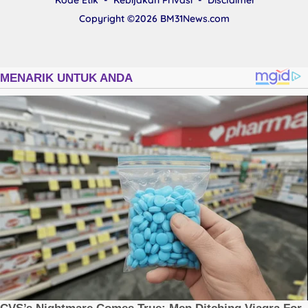
Copyright ©2026
BM31News.com