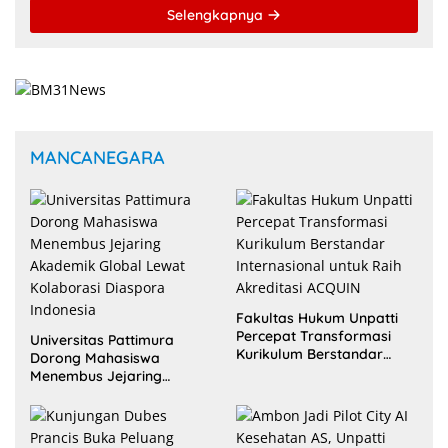
Selengkapnya
MANCANEGARA
Fakultas Hukum Unpatti
Percepat Transformasi
Universitas Pattimura
Kurikulum Berstandar
Dorong Mahasiswa
Internasional untuk Raih
Menembus Jejaring
Akreditasi ACQUIN
Akademik Global Lewat
Kolaborasi Diaspora
Indonesia