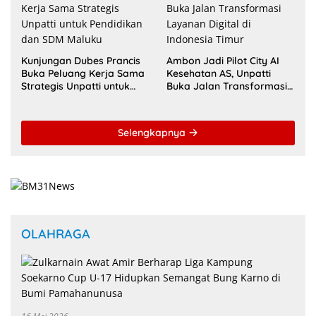
Kunjungan Dubes Prancis
Ambon Jadi Pilot City AI
Buka Peluang Kerja Sama
Kesehatan AS, Unpatti
Strategis Unpatti untuk
Buka Jalan Transformasi
Pendidikan dan SDM
Layanan Digital di
Maluku
Indonesia Timur
Selengkapnya
OLAHRAGA