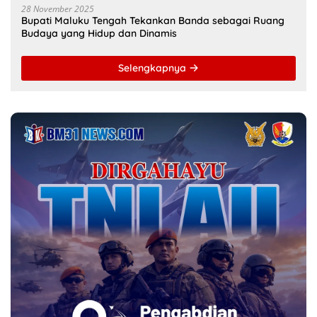
28 November 2025
Bupati Maluku Tengah Tekankan Banda sebagai Ruang
Budaya yang Hidup dan Dinamis
Selengkapnya