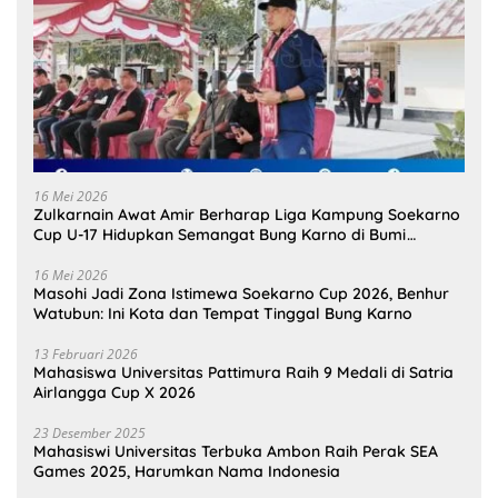
16 Mei 2026
Zulkarnain Awat Amir Berharap Liga Kampung Soekarno
Cup U-17 Hidupkan Semangat Bung Karno di Bumi
Pamahanunusa
16 Mei 2026
Masohi Jadi Zona Istimewa Soekarno Cup 2026, Benhur
Watubun: Ini Kota dan Tempat Tinggal Bung Karno
13 Februari 2026
Mahasiswa Universitas Pattimura Raih 9 Medali di Satria
Airlangga Cup X 2026
23 Desember 2025
Mahasiswi Universitas Terbuka Ambon Raih Perak SEA
Games 2025, Harumkan Nama Indonesia