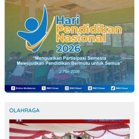
OLAHRAGA