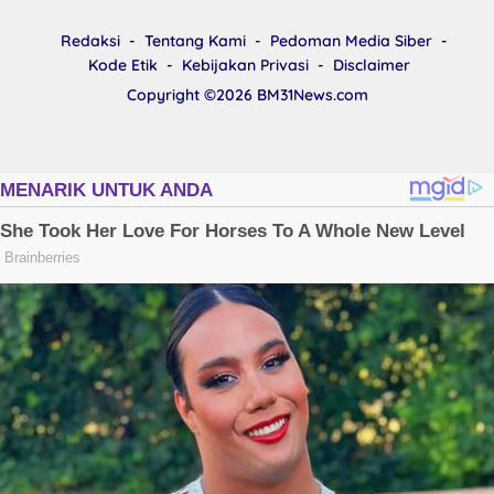
Redaksi
Tentang Kami
Pedoman Media Siber
Kode Etik
Kebijakan Privasi
Disclaimer
Copyright ©2026
BM31News.com