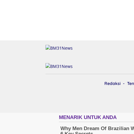
Redaksi
Ten