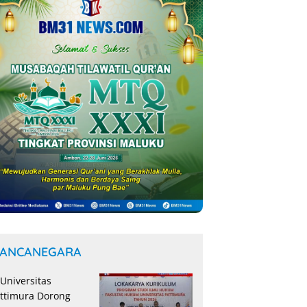
ANCANEGARA