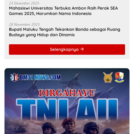
23 Desember 2025
Mahasiswi Universitas Terbuka Ambon Raih Perak SEA
Games 2025, Harumkan Nama Indonesia
28 November 2025
Bupati Maluku Tengah Tekankan Banda sebagai Ruang
Budaya yang Hidup dan Dinamis
Selengkapnya