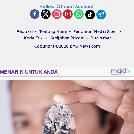
Redaksi
Tentang Kami
Pedoman Media Siber
Kode Etik
Kebijakan Privasi
Disclaimer
Copyright ©2026
BM31News.com