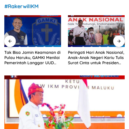
#RakerwilIKM
Tak Bisa Jamin Keamanan di
Peringati Hari Anak Nasional,
Pulau Haruku, GAMKI Menilai
Anak-Anak Negeri Kariu Tulis
Pemerintah Langgar UUD
Surat Cinta untuk Presiden
1945
Jokowi