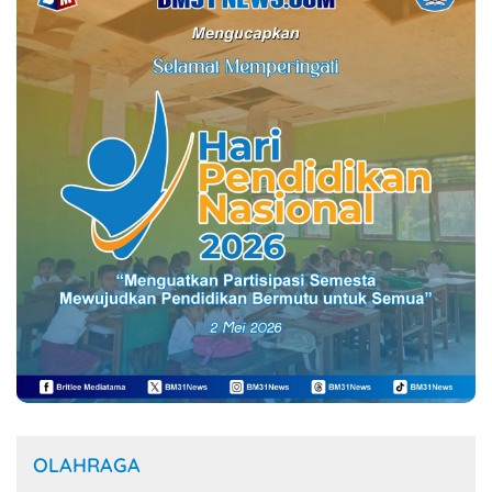
OLAHRAGA