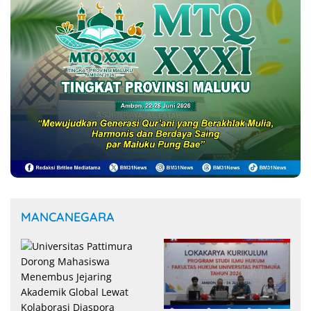
MANCANEGARA