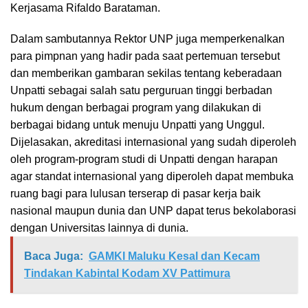
Kerjasama Rifaldo Barataman.
Dalam sambutannya Rektor UNP juga memperkenalkan
para pimpnan yang hadir pada saat pertemuan tersebut
dan memberikan gambaran sekilas tentang keberadaan
Unpatti sebagai salah satu perguruan tinggi berbadan
hukum dengan berbagai program yang dilakukan di
berbagai bidang untuk menuju Unpatti yang Unggul.
Dijelasakan, akreditasi internasional yang sudah diperoleh
oleh program-program studi di Unpatti dengan harapan
agar standat internasional yang diperoleh dapat membuka
ruang bagi para lulusan terserap di pasar kerja baik
nasional maupun dunia dan UNP dapat terus bekolaborasi
dengan Universitas lainnya di dunia.
Baca Juga:
GAMKI Maluku Kesal dan Kecam
Tindakan Kabintal Kodam XV Pattimura