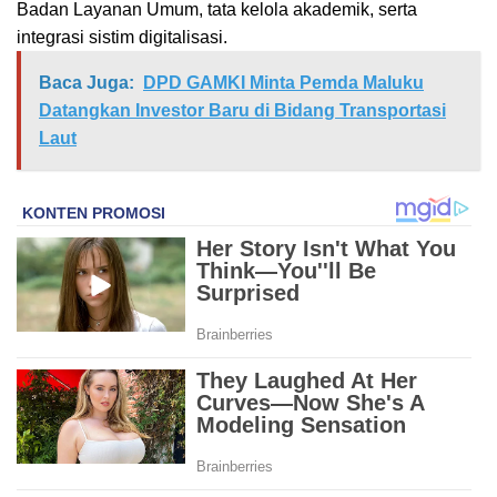
Badan Layanan Umum, tata kelola akademik, serta
integrasi sistim digitalisasi.
Baca Juga:
DPD GAMKI Minta Pemda Maluku
Datangkan Investor Baru di Bidang Transportasi
Laut