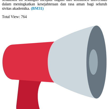
dalam meningkatkan kesejahteraan dan rasa aman bagi seluruh
sivitas akademika.
(BM31)
Total View:
764