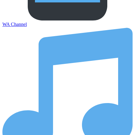
WA Channel