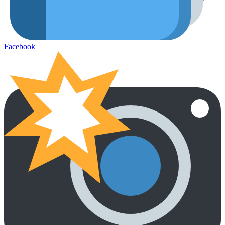
Facebook