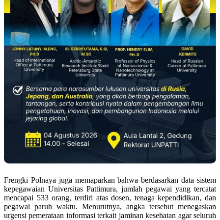
Frengki Polnaya juga memaparkan bahwa berdasarkan data sistem
kepegawaian Universitas Pattimura, jumlah pegawai yang tercatat
mencapai 533 orang, terdiri atas dosen, tenaga kependidikan, dan
pegawai paruh waktu. Menurutnya, angka tersebut menegaskan
urgensi pemerataan informasi terkait jaminan kesehatan agar seluruh