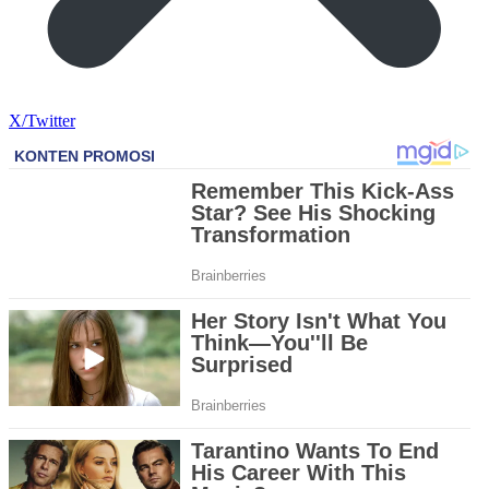
X/Twitter