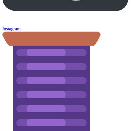
Instagram