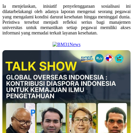
Ia menjelaskan, inisiatif penyelenggaraan sosialisasi ini
dilatarbelakangi oleh adanya laporan mengenai seorang pegawai
yang mengalami kondisi darurat kesehatan hingga meninggal dunia.
Peristiwa tersebut menjadi refleksi serius bagi manajemen
universitas untuk memastikan setiap pegawai memiliki akses
informasi yang memadai terkait layanan kesehatan.