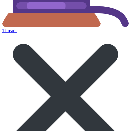
Threads