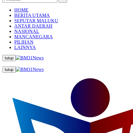
HOME
BERITA UTAMA
SEPUTAR MALUKU
ANTAR DAERAH
NASIONAL
MANCANEGARA
PILIHAN
LAINNYA
tutup
tutup