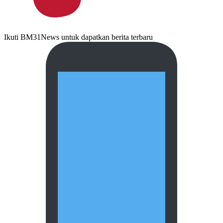
Ikuti BM31News untuk dapatkan berita terbaru